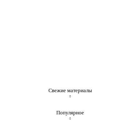
Свежие материалы
Популярное