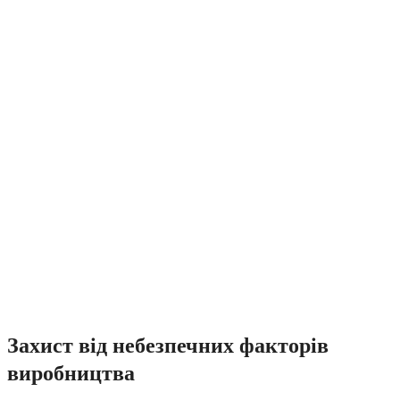
Захист від небезпечних факторів
виробництва