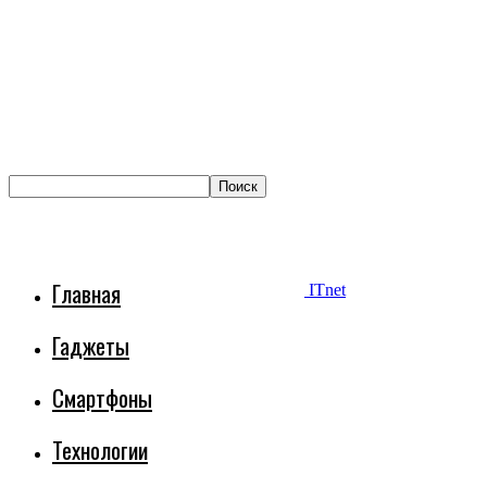
Главная
ITnet
Гаджеты
Смартфоны
Технологии