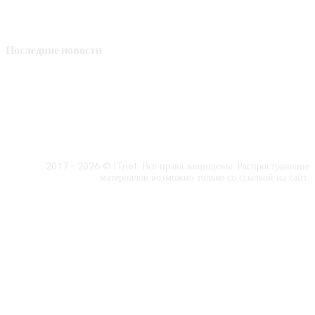
Последние новости
2017 - 2026 © ITnet. Все права защищены. Распространение
материалов возможно только со ссылкой на сайт.