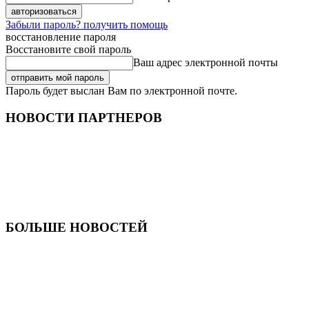
Забыли пароль? получить помощь
восстановление пароля
Восстановите свой пароль
Ваш адрес электронной почты
Пароль будет выслан Вам по электронной почте.
НОВОСТИ ПАРТНЕРОВ
БОЛЬШЕ НОВОСТЕЙ