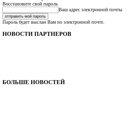
Восстановите свой пароль
Ваш адрес электронной почты
Пароль будет выслан Вам по электронной почте.
НОВОСТИ ПАРТНЕРОВ
БОЛЬШЕ НОВОСТЕЙ