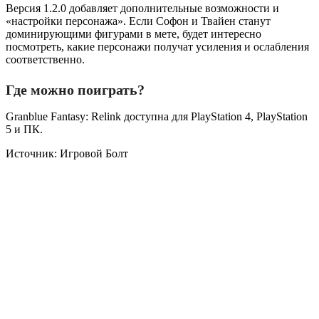
Версия 1.2.0 добавляет дополнительные возможности и
«настройки персонажа». Если Софон и Твайен станут
доминирующими фигурами в мете, будет интересно
посмотреть, какие персонажи получат усиления и ослабления
соответственно.
Где можно поиграть?
Granblue Fantasy: Relink доступна для PlayStation 4, PlayStation
5 и ПК.
Источник: Игровой Болт