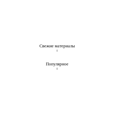
Свежие материалы
Популярное