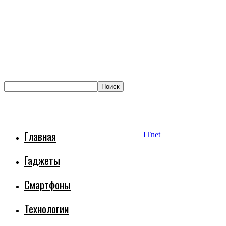
Главная
ITnet
Гаджеты
Смартфоны
Технологии