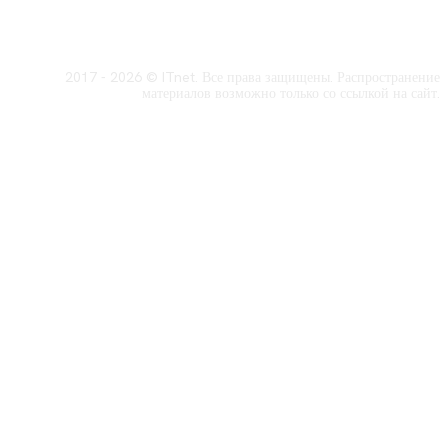
2017 - 2026 © ITnet. Все права защищены. Распространение
материалов возможно только со ссылкой на сайт.