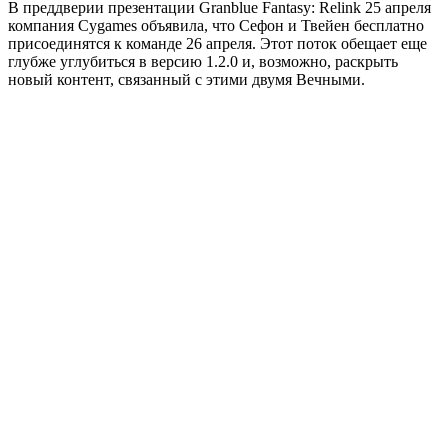
В преддверии презентации Granblue Fantasy: Relink 25 апреля
компания Cygames объявила, что Сефон и Твейен бесплатно
присоединятся к команде 26 апреля. Этот поток обещает еще
глубже углубиться в версию 1.2.0 и, возможно, раскрыть
новый контент, связанный с этими двумя Вечными.