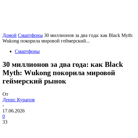
Домой
Смартфоны
30 миллионов за два года: как Black Myth:
Wukong покорила мировой геймерский...
Смартфоны
30 миллионов за два года: как Black
Myth: Wukong покорила мировой
геймерский рынок
От
Денис Курапов
-
17.06.2026
0
33