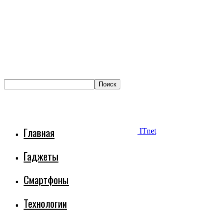
Главная
ITnet
Гаджеты
Смартфоны
Технологии