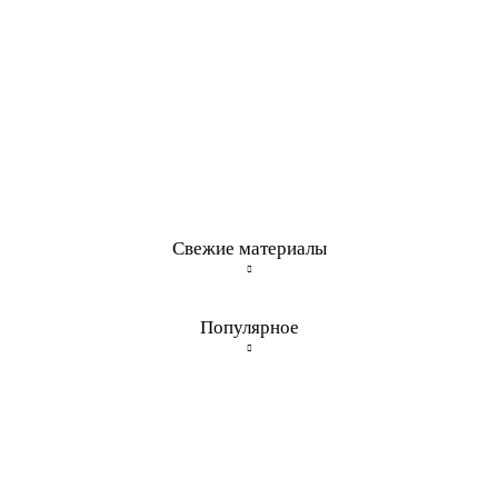
Свежие материалы
Популярное