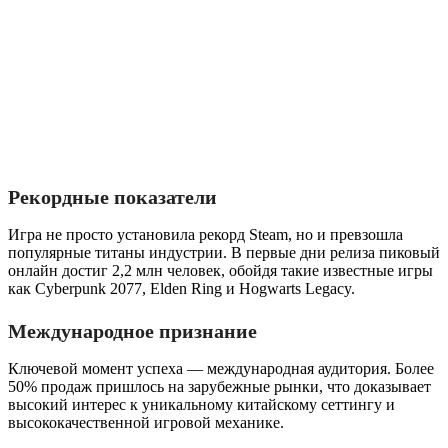
Рекордные показатели
Игра не просто установила рекорд Steam, но и превзошла
популярные титаны индустрии. В первые дни релиза пиковый
онлайн достиг 2,2 млн человек, обойдя такие известные игры
как Cyberpunk 2077, Elden Ring и Hogwarts Legacy.
Международное признание
Ключевой момент успеха — международная аудитория. Более
50% продаж пришлось на зарубежные рынки, что доказывает
высокий интерес к уникальному китайскому сеттингу и
высококачественной игровой механике.