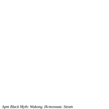
Арт Black Myth: Wukong. Источник: Steam