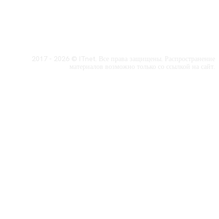
2017 - 2026 © ITnet. Все права защищены. Распространение
материалов возможно только со ссылкой на сайт.