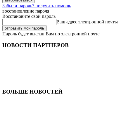
Забыли пароль? получить помощь
восстановление пароля
Восстановите свой пароль
Ваш адрес электронной почты
Пароль будет выслан Вам по электронной почте.
НОВОСТИ ПАРТНЕРОВ
БОЛЬШЕ НОВОСТЕЙ