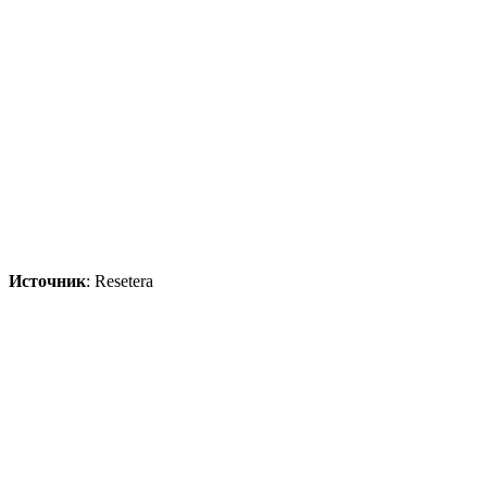
Источник
: Resetera