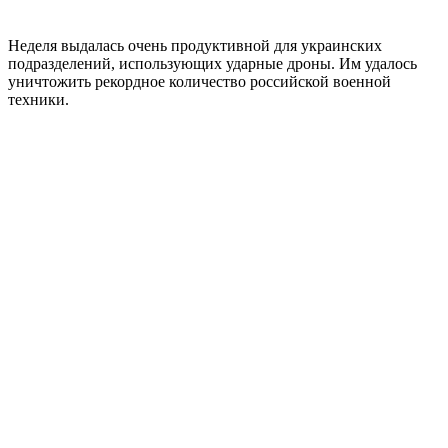
Неделя выдалась очень продуктивной для украинских
подразделений, использующих ударные дроны. Им удалось
уничтожить рекордное количество российской военной
техники.