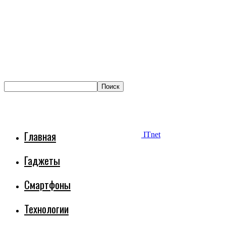
Главная
ITnet
Гаджеты
Смартфоны
Технологии