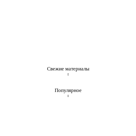
Свежие материалы
Популярное