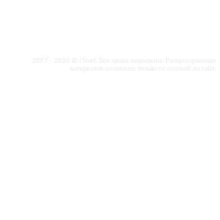
2017 - 2026 © ITnet. Все права защищены. Распространение
материалов возможно только со ссылкой на сайт.