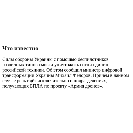
Что известно
Силы обороны Украины с помощью беспилотников
различных типов смогли уничтожить сотни единиц
российской техники. Об этом сообщил министр цифровой
трансформации Украины Михаил Федоров. Причём в данном
случае речь идёт исключительно о подразделениях,
получающих БПЛА по проекту «Армия дронов».