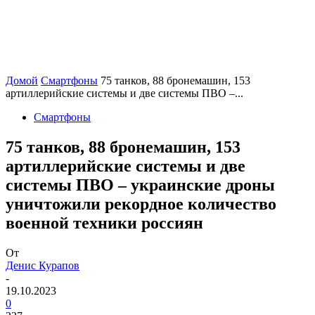
Домой
Смартфоны
75 танков, 88 бронемашин, 153
артиллерийские системы и две системы ПВО –...
Смартфоны
75 танков, 88 бронемашин, 153
артиллерийские системы и две
системы ПВО – украинские дроны
уничтожили рекордное количество
военной техники россиян
От
Денис Курапов
-
19.10.2023
0