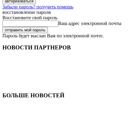
Забыли пароль? получить помощь
восстановление пароля
Восстановите свой пароль
Ваш адрес электронной почты
Пароль будет выслан Вам по электронной почте.
НОВОСТИ ПАРТНЕРОВ
БОЛЬШЕ НОВОСТЕЙ