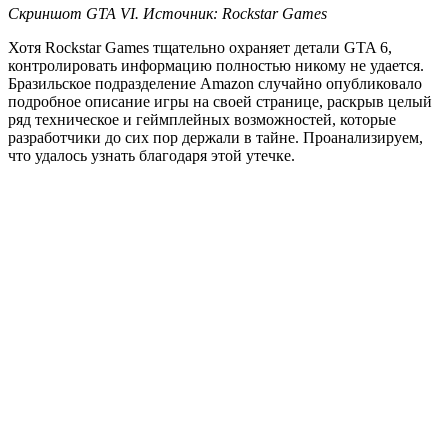
Скриншот GTA VI. Источник: Rockstar Games
Хотя Rockstar Games тщательно охраняет детали GTA 6,
контролировать информацию полностью никому не удается.
Бразильское подразделение Amazon случайно опубликовало
подробное описание игры на своей странице, раскрыв целый
ряд техническое и геймплейных возможностей, которые
разработчики до сих пор держали в тайне. Проанализируем,
что удалось узнать благодаря этой утечке.