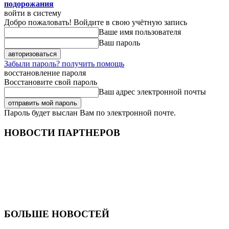
подорожания
войти в систему
Добро пожаловать! Войдите в свою учётную запись
Ваше имя пользователя
Ваш пароль
Забыли пароль? получить помощь
восстановление пароля
Восстановите свой пароль
Ваш адрес электронной почты
Пароль будет выслан Вам по электронной почте.
НОВОСТИ ПАРТНЕРОВ
БОЛЬШЕ НОВОСТЕЙ