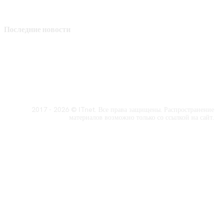
Последние новости
2017 - 2026 © ITnet. Все права защищены. Распространение
материалов возможно только со ссылкой на сайт.