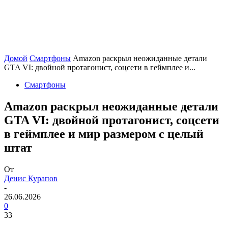
Домой
Смартфоны
Amazon раскрыл неожиданные детали
GTA VI: двойной протагонист, соцсети в геймплее и...
Смартфоны
Amazon раскрыл неожиданные детали
GTA VI: двойной протагонист, соцсети
в геймплее и мир размером с целый
штат
От
Денис Курапов
-
26.06.2026
0
33