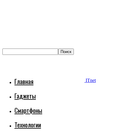
Главная
ITnet
Гаджеты
Смартфоны
Технологии