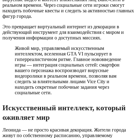
реальном времени. Через социальные сети игроки смогут
находить побочные квесты и следить за активностью главных
фигур города.
Это превращает виртуальный интернет из декорации в
действующий инструмент для взаимодействия с миром и
получения информации о доступных миссиях.
Живой мир, управляемый искусственным
интеллектом, вселенная GTA VI пульсирует в
гиперреалистичном ритме. Главное нововведение
игры — интеграция социальных сетей: смартфон
вашего персонажа воспроизводит вирусные
видеоролики в реальном времени, позволяя вам
следить за влиятельными лицами Vice City и
находить секретные побочные задания через
социальные сети.
Искусственный интеллект, который
оживляет мир
Леонида — не просто красивая декорация. Жители города
живут по собственному расписанию, управляемому