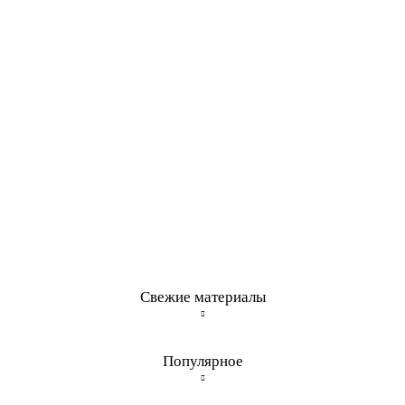
Свежие материалы
Популярное