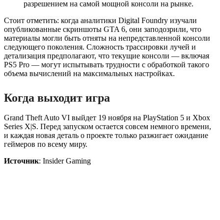
разрешением на самой мощной консоли на рынке.
Стоит отметить: когда аналитики Digital Foundry изучали
опубликованные скриншоты GTA 6, они заподозрили, что
материалы могли быть отняты на непредставленной консоли
следующего поколения. Сложность трассировки лучей и
детализация предполагают, что текущие консоли — включая
PS5 Pro — могут испытывать трудности с обработкой такого
объема вычислений на максимальных настройках.
Когда выходит игра
Grand Theft Auto VI выйдет 19 ноября на PlayStation 5 и Xbox
Series X|S. Перед запуском остается совсем немного времени,
и каждая новая деталь о проекте только разжигает ожидание
геймеров по всему миру.
Источник
: Insider Gaming