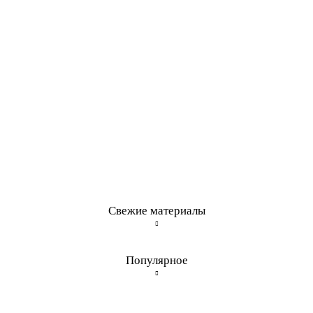
Свежие материалы
Популярное