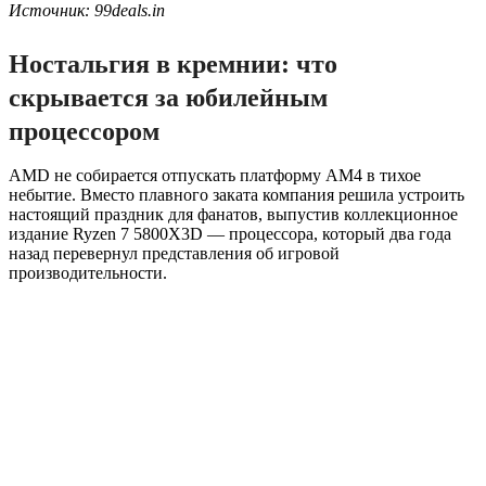
Источник: 99deals.in
Ностальгия в кремнии: что
скрывается за юбилейным
процессором
AMD не собирается отпускать платформу AM4 в тихое
небытие. Вместо плавного заката компания решила устроить
настоящий праздник для фанатов, выпустив коллекционное
издание Ryzen 7 5800X3D — процессора, который два года
назад перевернул представления об игровой
производительности.