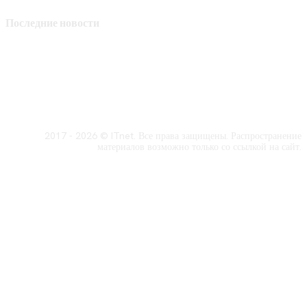
Последние новости
2017 - 2026 © ITnet. Все права защищены. Распространение
материалов возможно только со ссылкой на сайт.