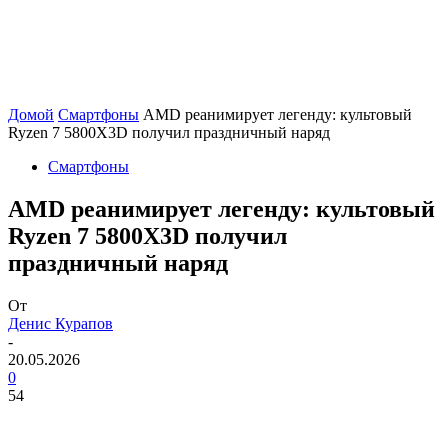
Домой
Смартфоны
AMD реанимирует легенду: культовый
Ryzen 7 5800X3D получил праздничный наряд
Смартфоны
AMD реанимирует легенду: культовый
Ryzen 7 5800X3D получил
праздничный наряд
От
Денис Курапов
-
20.05.2026
0
54