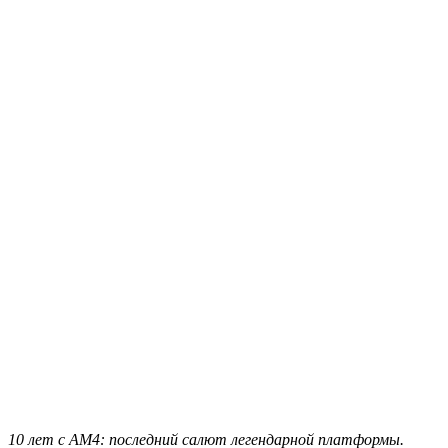
10 лет с AM4: последний салют легендарной платформы.