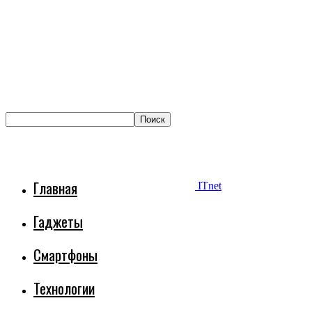
Главная
ITnet
Гаджеты
Смартфоны
Технологии