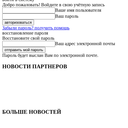
Добро пожаловать! Войдите в свою учётную запись
Ваше имя пользователя
Ваш пароль
Забыли пароль? получить помощь
восстановление пароля
Восстановите свой пароль
Ваш адрес электронной почты
Пароль будет выслан Вам по электронной почте.
НОВОСТИ ПАРТНЕРОВ
БОЛЬШЕ НОВОСТЕЙ