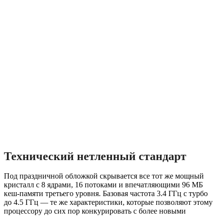
Технический нетленный стандарт
Под праздничной обложкой скрывается все тот же мощный
кристалл с 8 ядрами, 16 потоками и впечатляющими 96 МБ
кеш-памяти третьего уровня. Базовая частота 3.4 ГГц с турбо
до 4.5 ГГц — те же характеристики, которые позволяют этому
процессору до сих пор конкурировать с более новыми