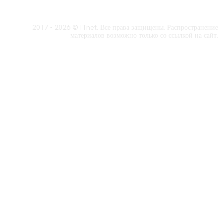
2017 - 2026 © ITnet. Все права защищены. Распространение
материалов возможно только со ссылкой на сайт.