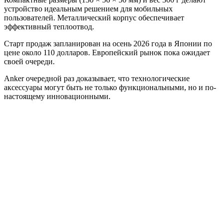
устройство идеальным решением для мобильных
пользователей. Металлический корпус обеспечивает
эффективный теплоотвод.
Старт продаж запланирован на осень 2026 года в Японии по
цене около 110 долларов. Европейский рынок пока ожидает
своей очереди.
Anker очередной раз доказывает, что технологические
аксессуары могут быть не только функциональными, но и по-
настоящему инновационными.