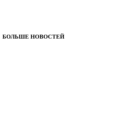
БОЛЬШЕ НОВОСТЕЙ