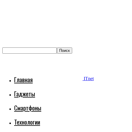
Главная
ITnet
Гаджеты
Смартфоны
Технологии