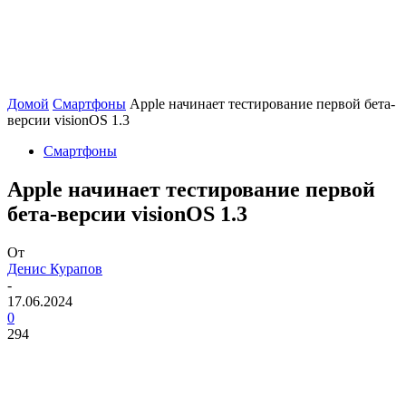
Домой
Смартфоны
Apple начинает тестирование первой бета-
версии visionOS 1.3
Смартфоны
Apple начинает тестирование первой
бета-версии visionOS 1.3
От
Денис Курапов
-
17.06.2024
0
294