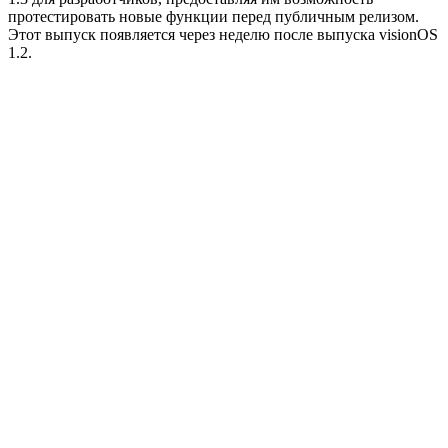
протестировать новые функции перед публичным релизом.
Этот выпуск появляется через неделю после выпуска visionOS
1.2.