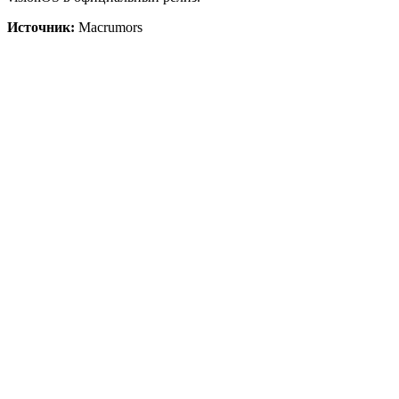
Источник:
Macrumors