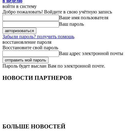
в неделю
войти в систему
Добро пожаловать! Войдите в свою учётную запись
Ваше имя пользователя
Ваш пароль
Забыли пароль? получить помощь
восстановление пароля
Восстановите свой пароль
Ваш адрес электронной почты
Пароль будет выслан Вам по электронной почте.
НОВОСТИ ПАРТНЕРОВ
БОЛЬШЕ НОВОСТЕЙ