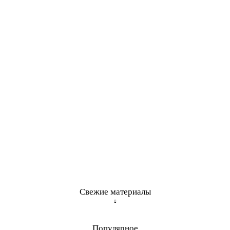
Свежие материалы
Популярное