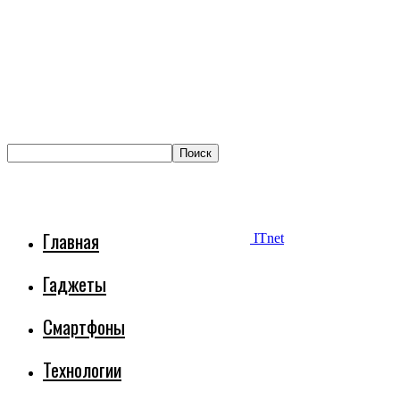
Главная
ITnet
Гаджеты
Смартфоны
Технологии