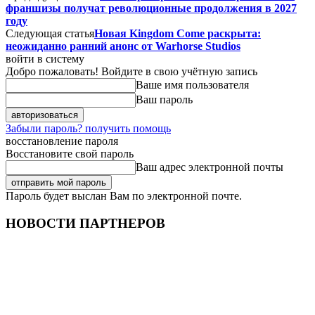
франшизы получат революционные продолжения в 2027
году
Следующая статья
Новая Kingdom Come раскрыта:
неожиданно ранний анонс от Warhorse Studios
войти в систему
Добро пожаловать! Войдите в свою учётную запись
Ваше имя пользователя
Ваш пароль
Забыли пароль? получить помощь
восстановление пароля
Восстановите свой пароль
Ваш адрес электронной почты
Пароль будет выслан Вам по электронной почте.
НОВОСТИ ПАРТНЕРОВ