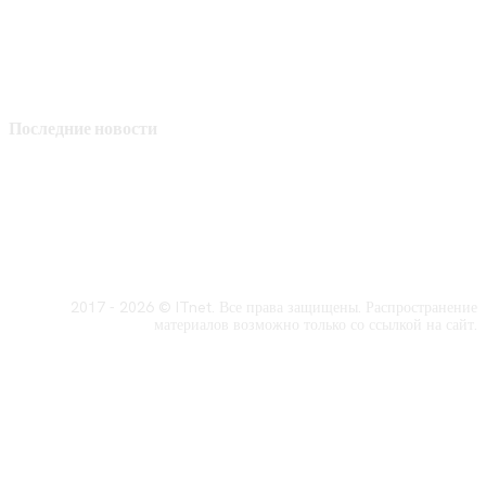
Последние новости
2017 - 2026 © ITnet. Все права защищены. Распространение
материалов возможно только со ссылкой на сайт.