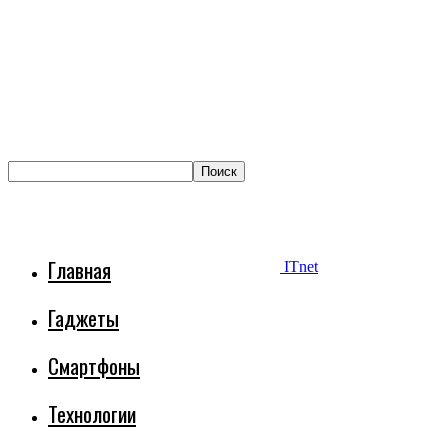
Главная
ITnet
Гаджеты
Смартфоны
Технологии