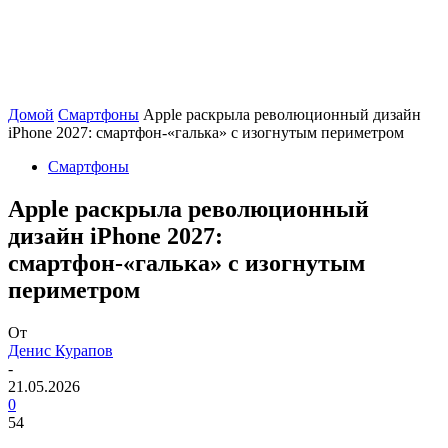
Домой
Смартфоны
Apple раскрыла революционный дизайн
iPhone 2027: смартфон-«галька» с изогнутым периметром
Смартфоны
Apple раскрыла революционный
дизайн iPhone 2027:
смартфон-«галька» с изогнутым
периметром
От
Денис Курапов
-
21.05.2026
0
54