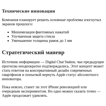
Технические инновации
Компания планирует решить основные проблемы изогнутых
экранов прошлого:
Минимизация фантомных нажатий
Улучшенная защита стекла
Уменьшение толщины рамок до 1 мм
Стратегический маневр
Источник информации — Digital Chat Station, чьи предыдущие
прогнозы неоднократно подтверждались. Этот концепт может
стать ответом на консервативный дизайн современных
смартфонов и попыткой вернуть Apple статус абсолютного
инноватора.
Пока неясно, станет ли этот iPhone революцией или
очередным экспериментом. Но одно можно сказать точно —
Apple продолжает удивлять.