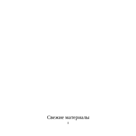
Свежие материалы