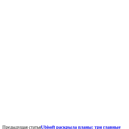
Предыдущая статья
Ubisoft раскрыла планы: три главные