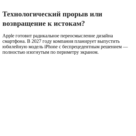
Технологический прорыв или
возвращение к истокам?
Apple готовит радикальное переосмысление дизайна
смартфона. В 2027 году компания планирует выпустить
юбилейную модель iPhone с беспрецедентным решением —
полностью изогнутым по периметру экраном.