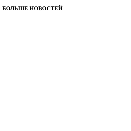
БОЛЬШЕ НОВОСТЕЙ