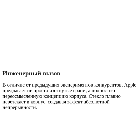
Инженерный вызов
В отличие от предыдущих экспериментов конкурентов, Apple
предлагает не просто изогнутые грани, а полностью
переосмысленную концепцию корпуса. Стекло плавно
перетекает в корпус, создавая эффект абсолютной
непрерывности.