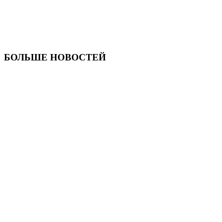
БОЛЬШЕ НОВОСТЕЙ