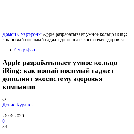
Домой
Смартфоны
Apple разрабатывает умное кольцо iRing:
как новый носимый гаджет дополнит экосистему здоровья...
Смартфоны
Apple разрабатывает умное кольцо
iRing: как новый носимый гаджет
дополнит экосистему здоровья
компании
От
Денис Курапов
-
26.06.2026
0
33