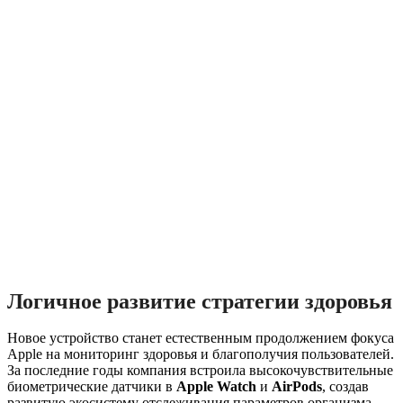
Логичное развитие стратегии здоровья
Новое устройство станет естественным продолжением фокуса
Apple на мониторинг здоровья и благополучия пользователей.
За последние годы компания встроила высокочувствительные
биометрические датчики в
Apple Watch
и
AirPods
, создав
развитую экосистему отслеживания параметров организма.