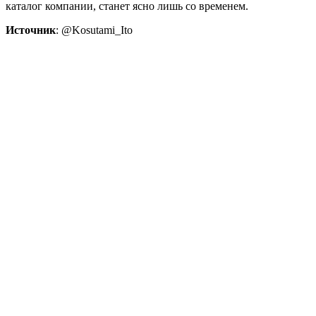
каталог компании, станет ясно лишь со временем.
Источник
: @Kosutami_Ito