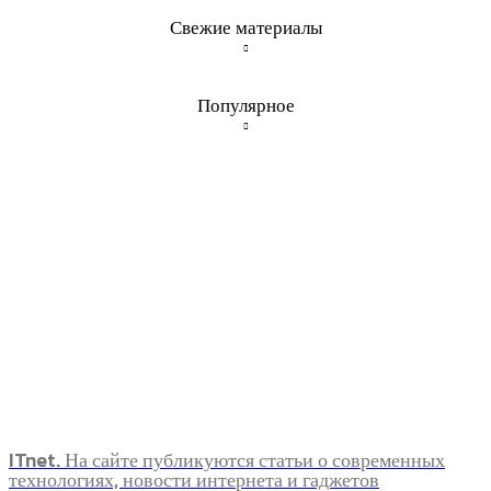
Свежие материалы
Популярное
ITnet. На сайте публикуются статьи о современных
технологиях, новости интернета и гаджетов