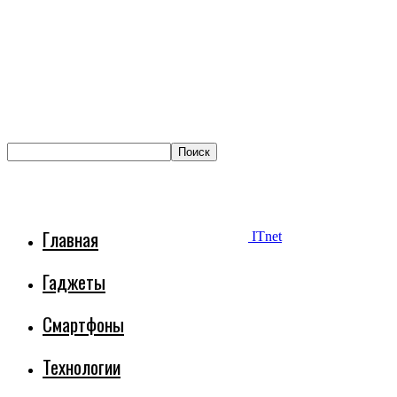
Главная
ITnet
Гаджеты
Смартфоны
Технологии