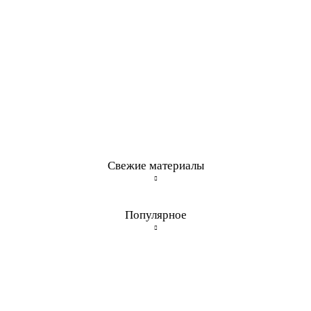
Свежие материалы
Популярное