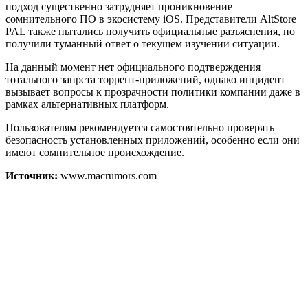
подход существенно затрудняет проникновение
сомнительного ПО в экосистему iOS. Представители AltStore
PAL также пытались получить официальные разъяснения, но
получили туманный ответ о текущем изучении ситуации.
На данный момент нет официального подтверждения
тотального запрета торрент-приложений, однако инцидент
вызывает вопросы к прозрачности политики компании даже в
рамках альтернативных платформ.
Пользователям рекомендуется самостоятельно проверять
безопасность установленных приложений, особенно если они
имеют сомнительное происхождение.
Источник:
www.macrumors.com