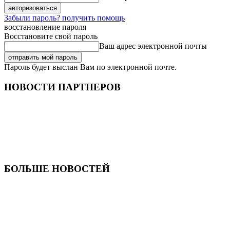
Забыли пароль? получить помощь
восстановление пароля
Восстановите свой пароль
Ваш адрес электронной почты
Пароль будет выслан Вам по электронной почте.
НОВОСТИ ПАРТНЕРОВ
БОЛЬШЕ НОВОСТЕЙ