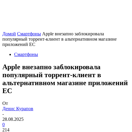
Домой
Смартфоны
Apple внезапно заблокировала
популярный торрент-клиент в альтернативном магазине
приложений ЕС
Смартфоны
Apple внезапно заблокировала
популярный торрент-клиент в
альтернативном магазине приложений
ЕС
От
Денис Курапов
-
28.08.2025
0
214