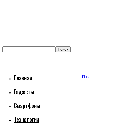
Главная
ITnet
Гаджеты
Смартфоны
Технологии