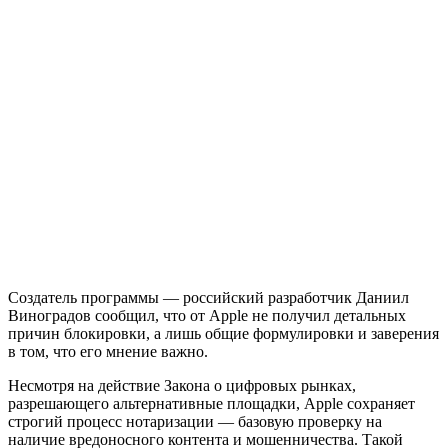
Создатель программы — российский разработчик Даниил
Виноградов сообщил, что от Apple не получил детальных
причин блокировки, а лишь общие формулировки и заверения
в том, что его мнение важно.
Несмотря на действие Закона о цифровых рынках,
разрешающего альтернативные площадки, Apple сохраняет
строгий процесс нотаризации — базовую проверку на
наличие вредоносного контента и мошенничества. Такой