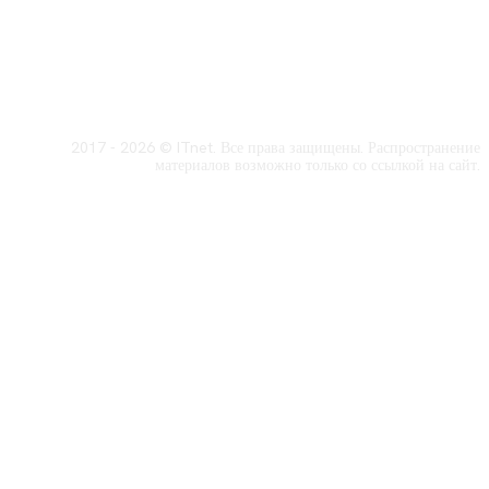
2017 - 2026 © ITnet. Все права защищены. Распространение
материалов возможно только со ссылкой на сайт.