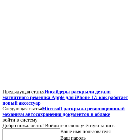
Предыдущая статья
Инсайдеры раскрыли детали
магнитного ремешка Apple для iPhone 17: как работает
новый аксессуар
Следующая статья
Microsoft раскрыла революционный
механизм автосохранения документов в облаке
войти в систему
Добро пожаловать! Войдите в свою учётную запись
Ваше имя пользователя
Ваш пароль