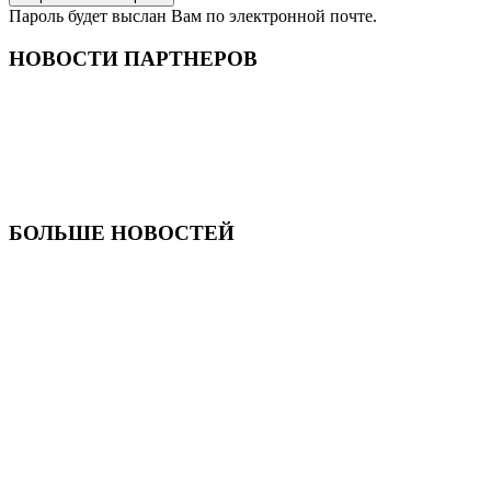
Пароль будет выслан Вам по электронной почте.
НОВОСТИ ПАРТНЕРОВ
БОЛЬШЕ НОВОСТЕЙ