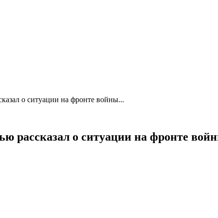
сказал о ситуации на фронте войны...
вью рассказал о ситуации на фронте вой