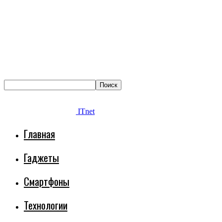
ITnet
Главная
Гаджеты
Смартфоны
Технологии