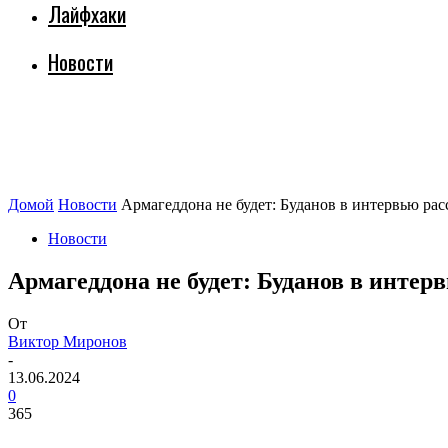
Лайфхаки
Новости
Домой
Новости
Армагеддона не будет: Буданов в интервью рас
Новости
Армагеддона не будет: Буданов в интер
От
Виктор Миронов
-
13.06.2024
0
365