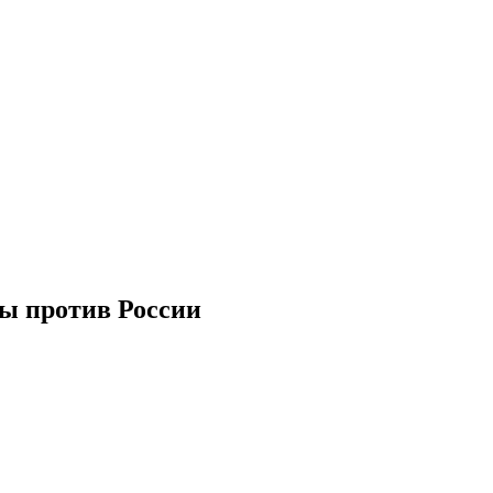
ны против России