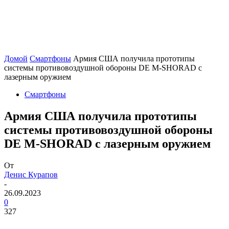
Домой
Смартфоны
Армия США получила прототипы
системы противовоздушной обороны DE M-SHORAD с
лазерным оружием
Смартфоны
Армия США получила прототипы
системы противовоздушной обороны
DE M-SHORAD с лазерным оружием
От
Денис Курапов
-
26.09.2023
0
327