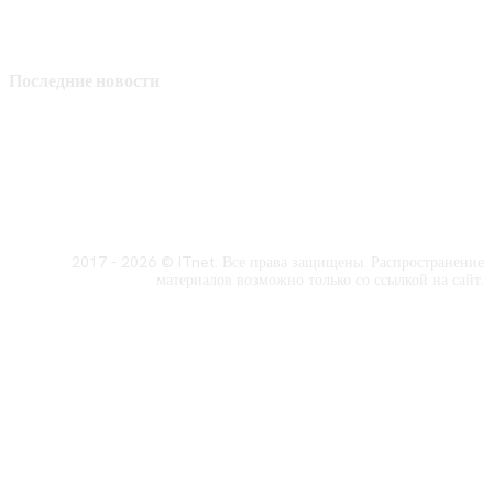
Последние новости
2017 - 2026 © ITnet. Все права защищены. Распространение
материалов возможно только со ссылкой на сайт.