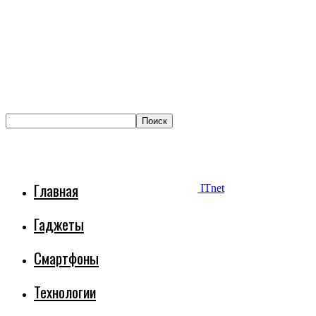
Главная
ITnet
Гаджеты
Смартфоны
Технологии