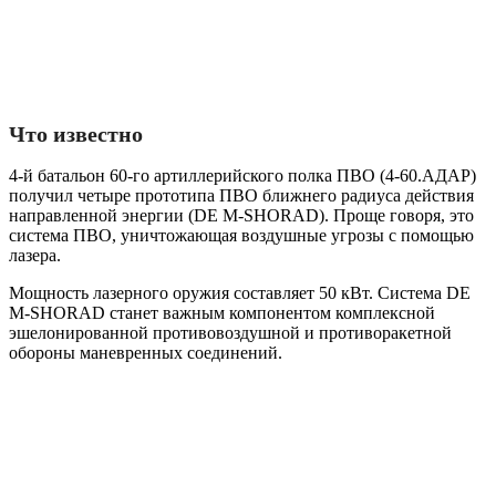
Что известно
4-й батальон 60-го артиллерийского полка ПВО (4-60.АДАР)
получил четыре прототипа ПВО ближнего радиуса действия
направленной энергии (DE M-SHORAD). Проще говоря, это
система ПВО, уничтожающая воздушные угрозы с помощью
лазера.
Мощность лазерного оружия составляет 50 кВт. Система DE
M-SHORAD станет важным компонентом комплексной
эшелонированной противовоздушной и противоракетной
обороны маневренных соединений.