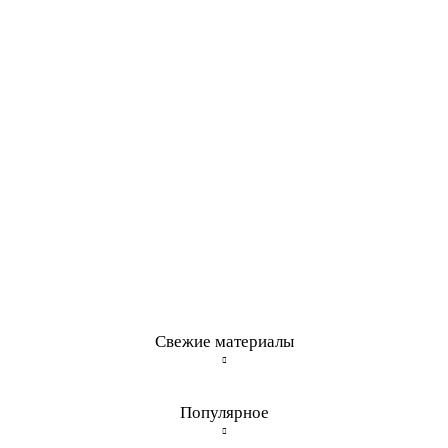
Свежие материалы
Популярное