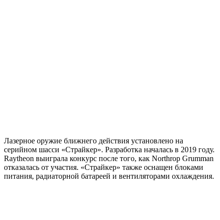
Лазерное оружие ближнего действия установлено на
серийном шасси «Страйкер». Разработка началась в 2019 году.
Raytheon выиграла конкурс после того, как Northrop Grumman
отказалась от участия. «Страйкер» также оснащен блоками
питания, радиаторной батареей и вентиляторами охлаждения.