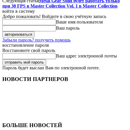
Следующая статья
Metal Gear Solid будет работать только
при 30 FPS в Master Collection Vol. 1 в Master Collection
войти в систему
Добро пожаловать! Войдите в свою учётную запись
Ваше имя пользователя
Ваш пароль
Забыли пароль? получить помощь
восстановление пароля
Восстановите свой пароль
Ваш адрес электронной почты
Пароль будет выслан Вам по электронной почте.
НОВОСТИ ПАРТНЕРОВ
БОЛЬШЕ НОВОСТЕЙ