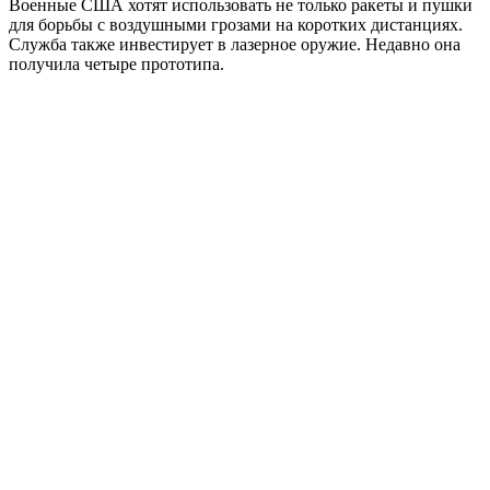
Военные США хотят использовать не только ракеты и пушки
для борьбы с воздушными грозами на коротких дистанциях.
Служба также инвестирует в лазерное оружие. Недавно она
получила четыре прототипа.