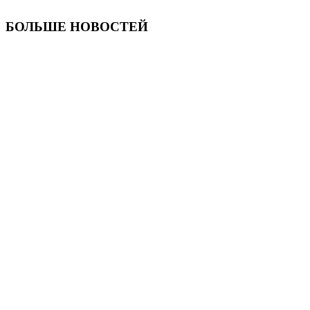
БОЛЬШЕ НОВОСТЕЙ