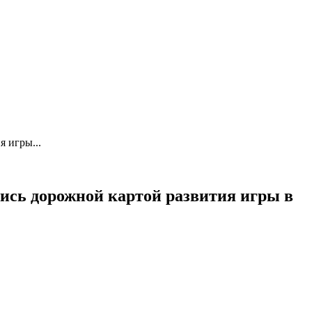
я игры...
лись дорожной картой развития игры в