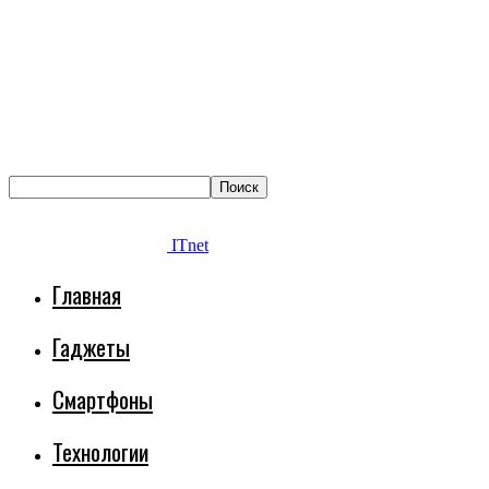
ITnet
Главная
Гаджеты
Смартфоны
Технологии