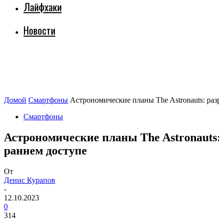
Лайфхаки
Новости
Домой
Смартфоны
Астрономические планы The Astronauts: раз
Смартфоны
Астрономические планы The Astronauts
раннем доступе
От
Денис Курапов
-
12.10.2023
0
314