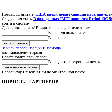
Предыдущая статья
США ввели новые санкции из-за нарушени
Следующая статья
В базе данных IMEI появился Redmi 13C 
войти в систему
Добро пожаловать! Войдите в свою учётную запись
Ваше имя пользователя
Ваш пароль
Забыли пароль? получить помощь
восстановление пароля
Восстановите свой пароль
Ваш адрес электронной почты
Пароль будет выслан Вам по электронной почте.
НОВОСТИ ПАРТНЕРОВ