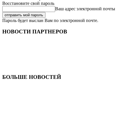
Восстановите свой пароль
Ваш адрес электронной почты
Пароль будет выслан Вам по электронной почте.
НОВОСТИ ПАРТНЕРОВ
БОЛЬШЕ НОВОСТЕЙ