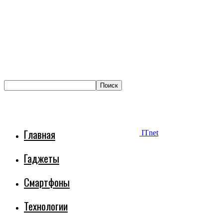
Главная
ITnet
Гаджеты
Смартфоны
Технологии