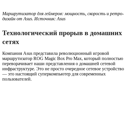
Маршрутизатор для геймеров: мощность, скорость и ретро-
дизайн от Asus. Источник: Asus
Технологический прорыв в домашних
сетях
Компания Asus представила революционный игровой
маршрутизатор ROG Magic Box Pro Max, который полностью
переворачивает наши представления о домашней сетевой
инфраструктуре. Это не просто очередное сетевое устройство
— это настоящий суперкомпьютер для современных
пользователей.