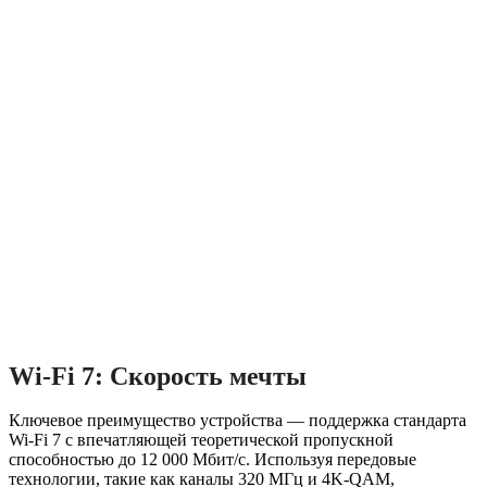
Wi-Fi 7: Скорость мечты
Ключевое преимущество устройства — поддержка стандарта
Wi-Fi 7 с впечатляющей теоретической пропускной
способностью до 12 000 Мбит/с. Используя передовые
технологии, такие как каналы 320 МГц и 4K-QAM,