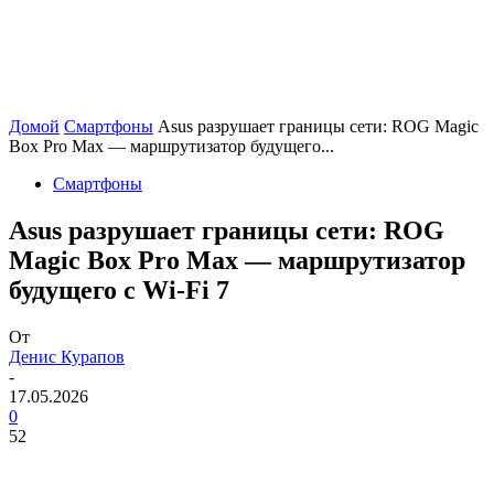
Домой
Смартфоны
Asus разрушает границы сети: ROG Magic
Box Pro Max — маршрутизатор будущего...
Смартфоны
Asus разрушает границы сети: ROG
Magic Box Pro Max — маршрутизатор
будущего с Wi-Fi 7
От
Денис Курапов
-
17.05.2026
0
52