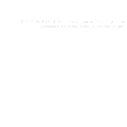
2017 - 2026 © ITnet. Все права защищены. Распространение
материалов возможно только со ссылкой на сайт.