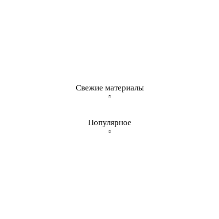
Свежие материалы
Популярное