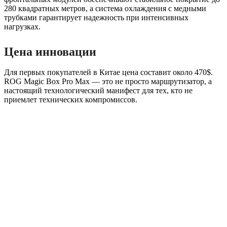
280 квадратных метров, а система охлаждения с медными
трубками гарантирует надежность при интенсивных
нагрузках.
Цена инновации
Для первых покупателей в Китае цена составит около 470$.
ROG Magic Box Pro Max — это не просто маршрутизатор, а
настоящий технологический манифест для тех, кто не
приемлет технических компромиссов.