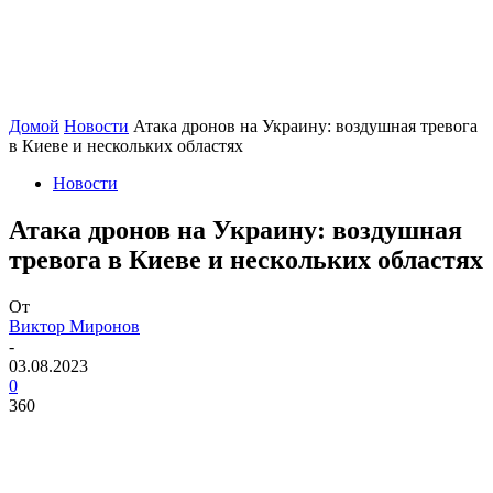
Домой
Новости
Атака дронов на Украину: воздушная тревога
в Киеве и нескольких областях
Новости
Атака дронов на Украину: воздушная
тревога в Киеве и нескольких областях
От
Виктор Миронов
-
03.08.2023
0
360