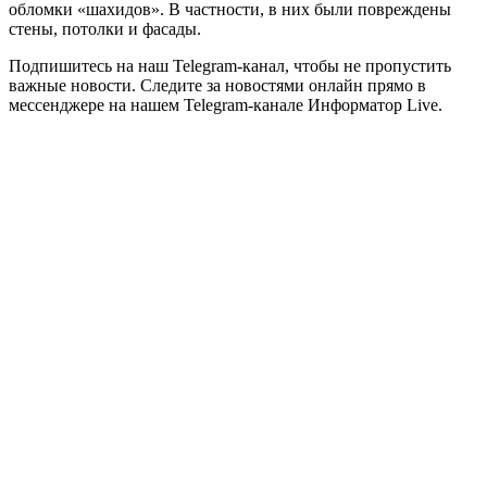
обломки «шахидов». В частности, в них были повреждены
стены, потолки и фасады.
Подпишитесь на наш Telegram-канал, чтобы не пропустить
важные новости. Следите за новостями онлайн прямо в
мессенджере на нашем Telegram-канале Информатор Live.