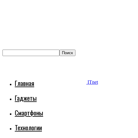
Главная
ITnet
Гаджеты
Смартфоны
Технологии