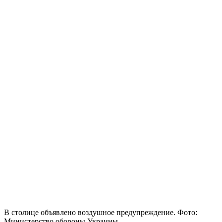
В столице объявлено воздушное предупреждение. Фото:
Министерство обороны Украины