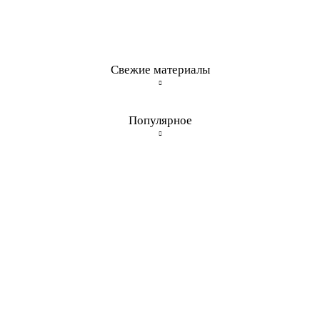
Свежие материалы
Популярное