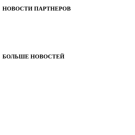
НОВОСТИ ПАРТНЕРОВ
БОЛЬШЕ НОВОСТЕЙ