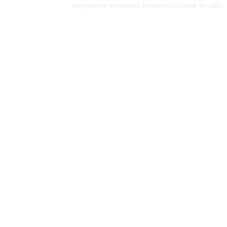
материалов возможно только со ссылкой на сайт.