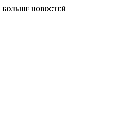
БОЛЬШЕ НОВОСТЕЙ