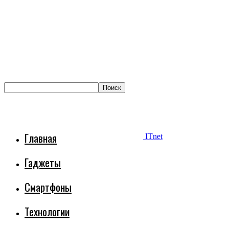
Главная
ITnet
Гаджеты
Смартфоны
Технологии