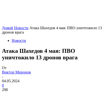
Домой
Новости
Атака Шахедов 4 мая: ПВО уничтожило 13
дронов врага
Новости
Атака Шахедов 4 мая: ПВО
уничтожило 13 дронов врага
От
Виктор Миронов
-
04.05.2024
0
298