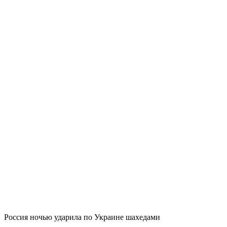
Россия ночью ударила по Украине шахедами