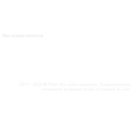
Последние новости
2017 - 2026 © ITnet. Все права защищены. Распространение
материалов возможно только со ссылкой на сайт.