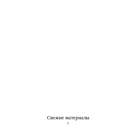
Свежие материалы