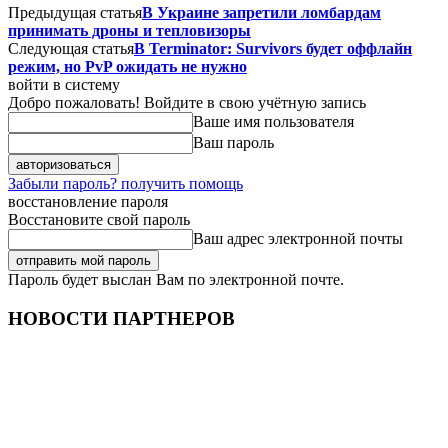
Предыдущая статья
В Украине запретили ломбардам
принимать дроны и тепловизоры
Следующая статья
В Terminator: Survivors будет оффлайн
режим, но PvP ожидать не нужно
войти в систему
Добро пожаловать! Войдите в свою учётную запись
Ваше имя пользователя
Ваш пароль
Забыли пароль? получить помощь
восстановление пароля
Восстановите свой пароль
Ваш адрес электронной почты
Пароль будет выслан Вам по электронной почте.
НОВОСТИ ПАРТНЕРОВ