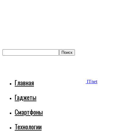
Главная
ITnet
Гаджеты
Смартфоны
Технологии