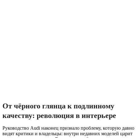
От чёрного глянца к подлинному
качеству: революция в интерьере
Руководство Audi наконец признало проблему, которую давно
видят критики и владельцы: внутри недавних моделей царит