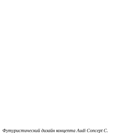
Футуристический дизайн концепта Audi Concept C.