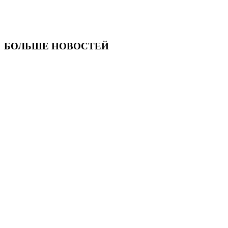
БОЛЬШЕ НОВОСТЕЙ