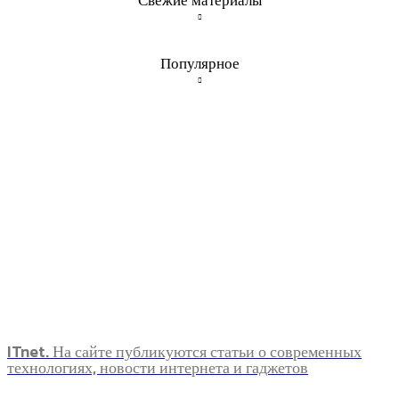
Свежие материалы
Популярное
ITnet. На сайте публикуются статьи о современных
технологиях, новости интернета и гаджетов