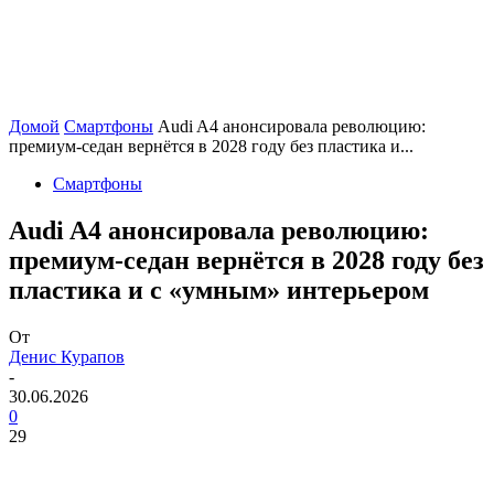
Домой
Смартфоны
Audi A4 анонсировала революцию:
премиум-седан вернётся в 2028 году без пластика и...
Смартфоны
Audi A4 анонсировала революцию:
премиум-седан вернётся в 2028 году без
пластика и с «умным» интерьером
От
Денис Курапов
-
30.06.2026
0
29