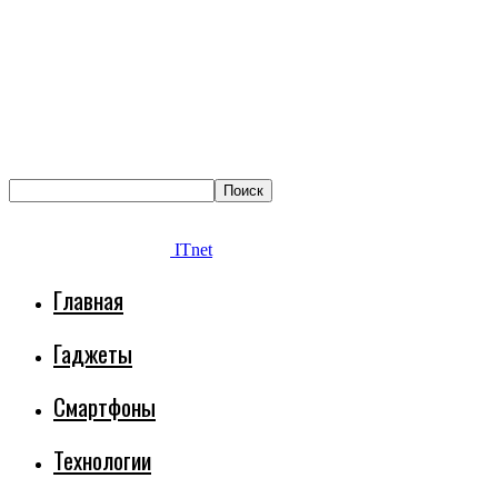
ITnet
Главная
Гаджеты
Смартфоны
Технологии