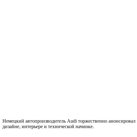
Немецкий автопроизводитель Audi торжественно анонсировал в
дизайне, интерьере и технической начинке.