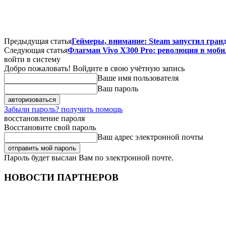
Предыдущая статья
Геймеры, внимание: Steam запустил гра
Следующая статья
Флагман Vivo X300 Pro: революция в моби
войти в систему
Добро пожаловать! Войдите в свою учётную запись
Ваше имя пользователя
Ваш пароль
Забыли пароль? получить помощь
восстановление пароля
Восстановите свой пароль
Ваш адрес электронной почты
Пароль будет выслан Вам по электронной почте.
НОВОСТИ ПАРТНЕРОВ