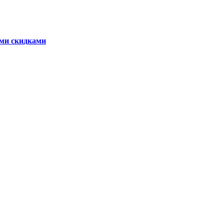
ыми скидками