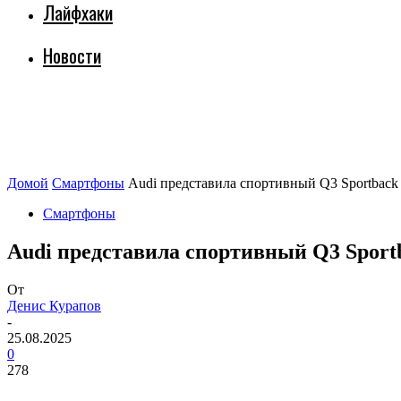
Лайфхаки
Новости
Домой
Смартфоны
Audi представила спортивный Q3 Sportback
Смартфоны
Audi представила спортивный Q3 Sport
От
Денис Курапов
-
25.08.2025
0
278