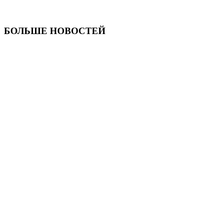
БОЛЬШЕ НОВОСТЕЙ