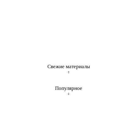
Свежие материалы
Популярное