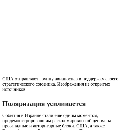
США отправляют группу авианосцев в поддержку своего
стратегического союзника. Изображения из открытых
источников
Поляризация усиливается
События в Израиле стали еще одним моментом,
продемонстрировавшим раскол мирового общества на
прозападные и авторитарные блоки. США, а также