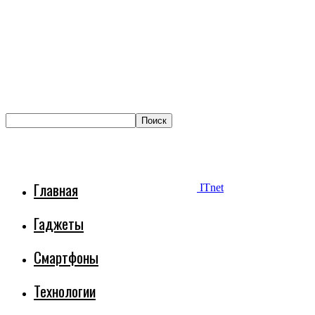
Главная
ITnet
Гаджеты
Смартфоны
Технологии