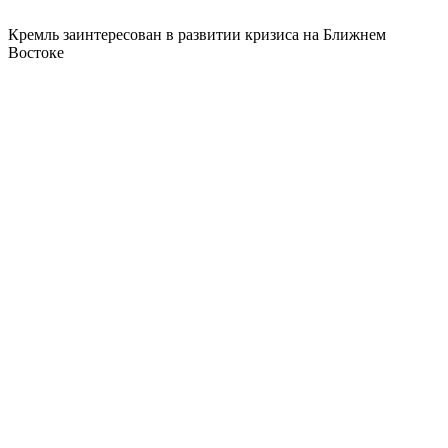
Кремль заинтересован в развитии кризиса на Ближнем
Востоке