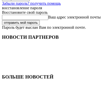
Забыли пароль? получить помощь
восстановление пароля
Восстановите свой пароль
Ваш адрес электронной почты
Пароль будет выслан Вам по электронной почте.
НОВОСТИ ПАРТНЕРОВ
БОЛЬШЕ НОВОСТЕЙ