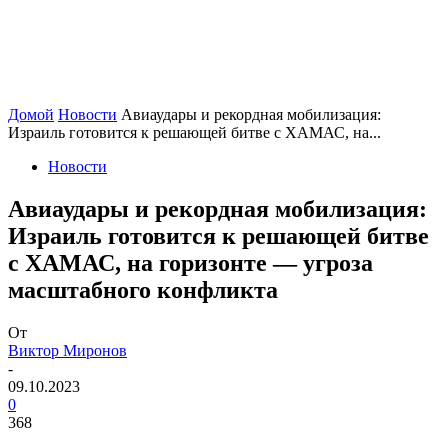
Домой
Новости
Авиаудары и рекордная мобилизация:
Израиль готовится к решающей битве с ХАМАС, на...
Новости
Авиаудары и рекордная мобилизация:
Израиль готовится к решающей битве
с ХАМАС, на горизонте — угроза
масштабного конфликта
От
Виктор Миронов
-
09.10.2023
0
368