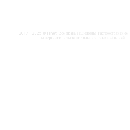
2017 - 2026 © ITnet. Все права защищены. Распространение
материалов возможно только со ссылкой на сайт.