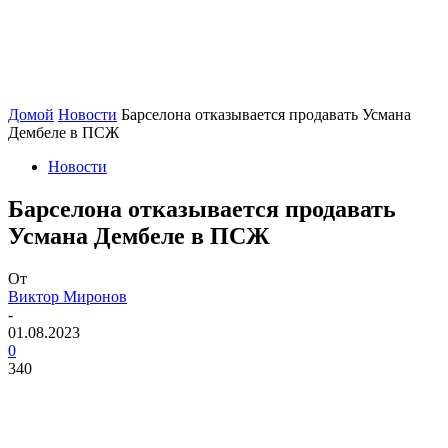
Домой
Новости
Барселона отказывается продавать Усмана
Дембеле в ПСЖ
Новости
Барселона отказывается продавать
Усмана Дембеле в ПСЖ
От
Виктор Миронов
-
01.08.2023
0
340