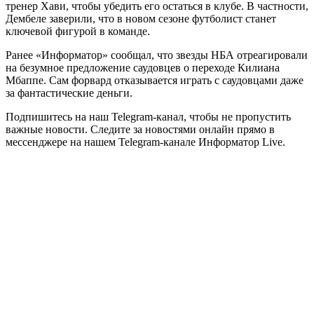
тренер Хави, чтобы убедить его остаться в клубе. В частности,
Дембеле заверили, что в новом сезоне футболист станет
ключевой фигурой в команде.
Ранее «Информатор» сообщал, что звезды НБА отреагировали
на безумное предложение саудовцев о переходе Килиана
Мбаппе. Сам форвард отказывается играть с саудовцами даже
за фантастические деньги.
Подпишитесь на наш Telegram-канал, чтобы не пропустить
важные новости. Следите за новостями онлайн прямо в
мессенджере на нашем Telegram-канале Информатор Live.