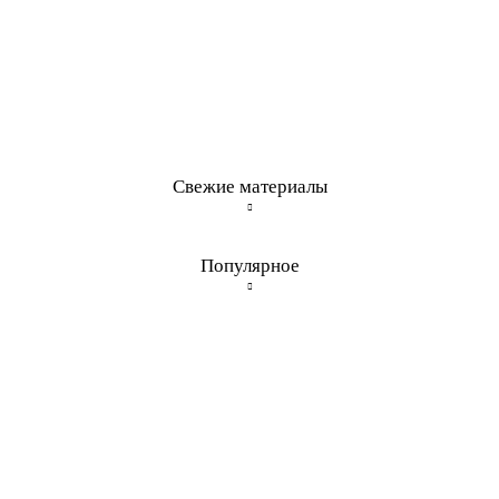
Свежие материалы
Популярное