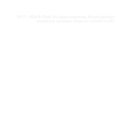
2017 - 2026 © ITnet. Все права защищены. Распространение
материалов возможно только со ссылкой на сайт.