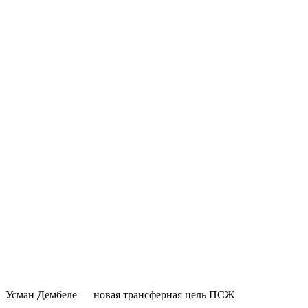
Усман Дембеле — новая трансферная цель ПСЖ