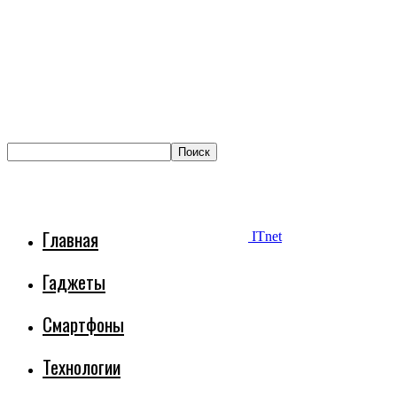
Главная
ITnet
Гаджеты
Смартфоны
Технологии