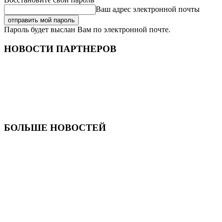
Ваш адрес электронной почты
Пароль будет выслан Вам по электронной почте.
НОВОСТИ ПАРТНЕРОВ
БОЛЬШЕ НОВОСТЕЙ