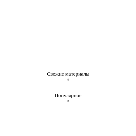
Свежие материалы
Популярное