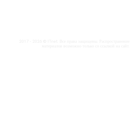
2017 - 2026 © ITnet. Все права защищены. Распространение
материалов возможно только со ссылкой на сайт.