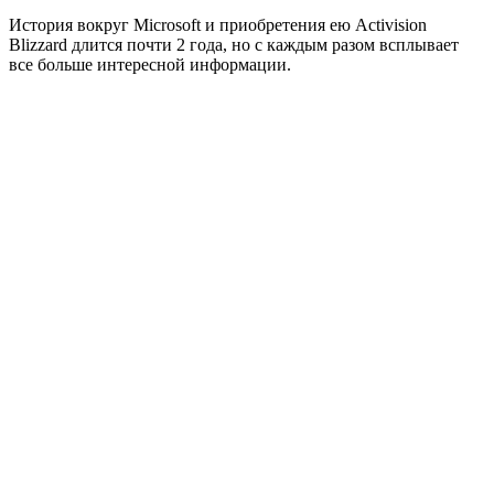
История вокруг Microsoft и приобретения ею Activision
Blizzard длится почти 2 года, но с каждым разом всплывает
все больше интересной информации.