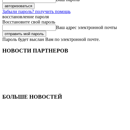
Забыли пароль? получить помощь
восстановление пароля
Восстановите свой пароль
Ваш адрес электронной почты
Пароль будет выслан Вам по электронной почте.
НОВОСТИ ПАРТНЕРОВ
БОЛЬШЕ НОВОСТЕЙ