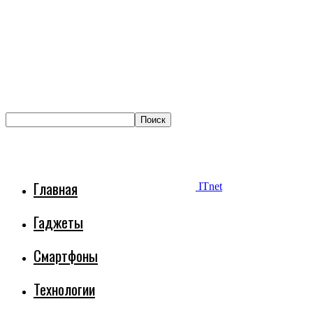
Главная
ITnet
Гаджеты
Смартфоны
Технологии