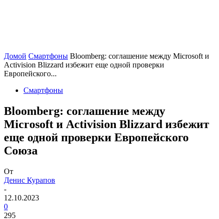
Домой
Смартфоны
Bloomberg: соглашение между Microsoft и
Activision Blizzard избежит еще одной проверки
Европейского...
Смартфоны
Bloomberg: соглашение между
Microsoft и Activision Blizzard избежит
еще одной проверки Европейского
Союза
От
Денис Курапов
-
12.10.2023
0
295