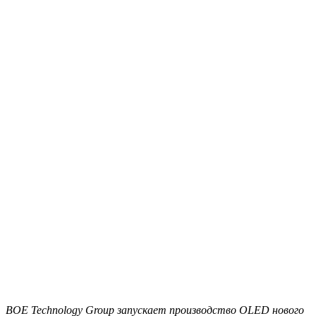
BOE Technology Group запускает производство OLED нового