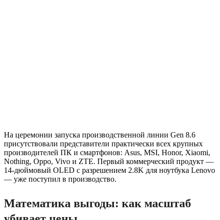
На церемонии запуска производственной линии Gen 8.6
присутствовали представители практически всех крупных
производителей ПК и смартфонов: Asus, MSI, Honor, Xiaomi,
Nothing, Oppo, Vivo и ZTE. Первый коммерческий продукт —
14-дюймовый OLED с разрешением 2.8K для ноутбука Lenovo
— уже поступил в производство.
Математика выгоды: как масштаб
убивает цены