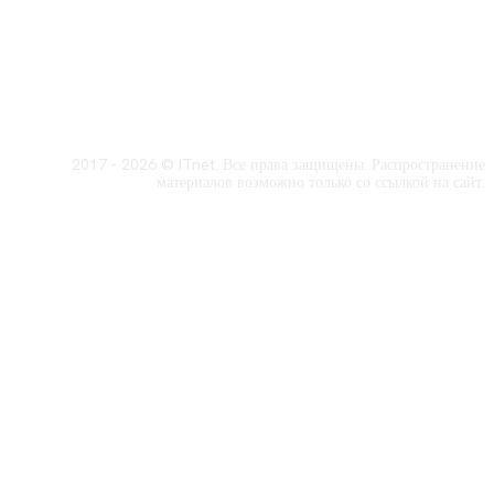
2017 - 2026 © ITnet. Все права защищены. Распространение
материалов возможно только со ссылкой на сайт.