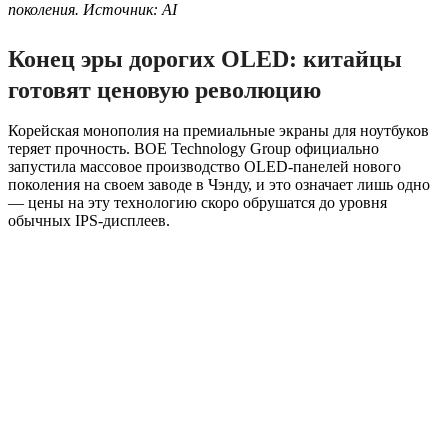
поколения. Источник: AI
Конец эры дорогих OLED: китайцы
готовят ценовую революцию
Корейская монополия на премиальные экраны для ноутбуков
теряет прочность. BOE Technology Group официально
запустила массовое производство OLED-панелей нового
поколения на своем заводе в Чэнду, и это означает лишь одно
— цены на эту технологию скоро обрушатся до уровня
обычных IPS-дисплеев.