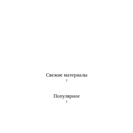
Свежие материалы
Популярное