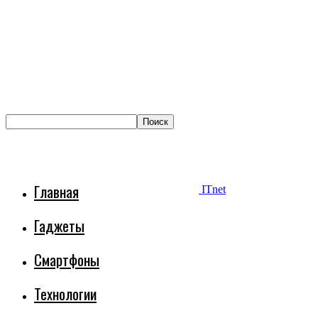
Главная
ITnet
Гаджеты
Смартфоны
Технологии