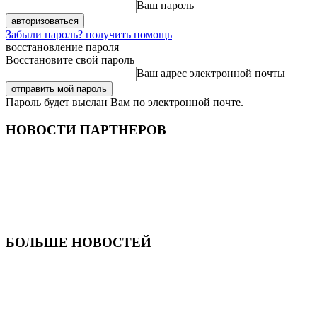
Ваш пароль
Забыли пароль? получить помощь
восстановление пароля
Восстановите свой пароль
Ваш адрес электронной почты
Пароль будет выслан Вам по электронной почте.
НОВОСТИ ПАРТНЕРОВ
БОЛЬШЕ НОВОСТЕЙ