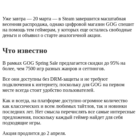
Уже завтра — 20 марта — в Steam завершится масштабная
весенняя распродажа, однако цифровой магазин GOG спешит
на помощь тем геймерам, у которых еще остались свободные
деньги и объявил о старте аналогичной акции.
Что известно
В рамках GOG Spring Sale предлагается скидки до 95% на
более, чем 7500 игр разных жанров и сеттингов.
Все они доступны без DRM-защиты и не требуют
подключения к интернету, поскольку для GOG на первом
месте всегда стоит удобство пользователей.
Как и всегда, на платформе доступно огромное количество
как классических и всем любимых тайтлов, так и новинки
последних лет. Нет смысла перечислять все самые интересные
предложения, поскольку каждый геймер найдет для себя
подходящие игры.
Акция продлится до 2 апреля.