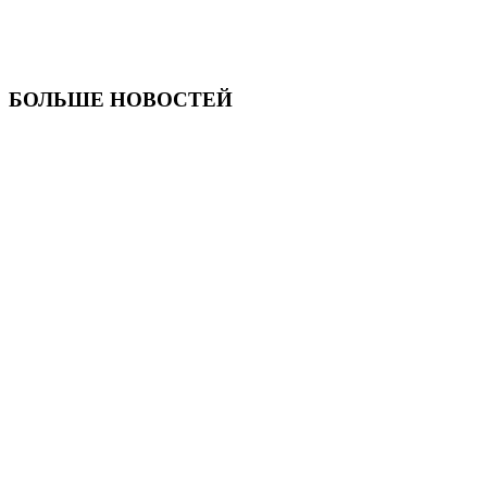
БОЛЬШЕ НОВОСТЕЙ