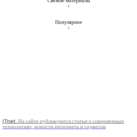
Свежие материалы
Популярное
ITnet. На сайте публикуются статьи о современных
технологиях, новости интернета и гаджетов