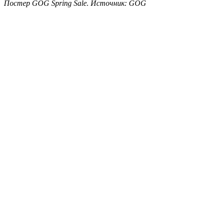
Постер GOG Spring Sale. Источник: GOG