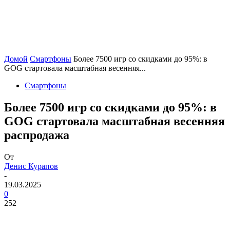
Домой
Смартфоны
Более 7500 игр со скидками до 95%: в
GOG стартовала масштабная весенняя...
Смартфоны
Более 7500 игр со скидками до 95%: в
GOG стартовала масштабная весенняя
распродажа
От
Денис Курапов
-
19.03.2025
0
252