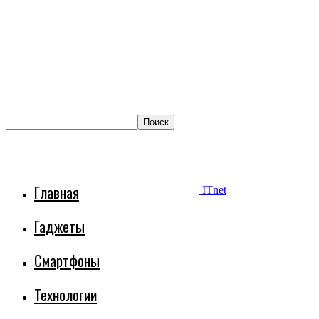
Главная
ITnet
Гаджеты
Смартфоны
Технологии