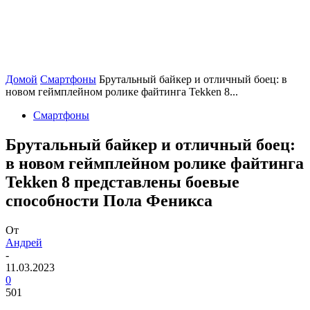
Домой
Смартфоны
Брутальный байкер и отличный боец: в
новом геймплейном ролике файтинга Tekken 8...
Смартфоны
Брутальный байкер и отличный боец:
в новом геймплейном ролике файтинга
Tekken 8 представлены боевые
способности Пола Феникса
От
Андрей
-
11.03.2023
0
501