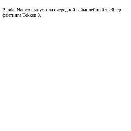
Bandai Namco выпустила очередной геймплейный трейлер
файтинга Tekken 8.