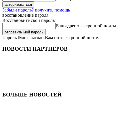
Забыли пароль? получить помощь
восстановление пароля
Восстановите свой пароль
Ваш адрес электронной почты
Пароль будет выслан Вам по электронной почте.
НОВОСТИ ПАРТНЕРОВ
БОЛЬШЕ НОВОСТЕЙ