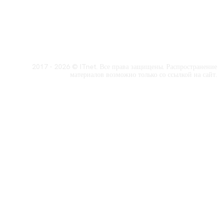
2017 - 2026 © ITnet. Все права защищены. Распространение
материалов возможно только со ссылкой на сайт.