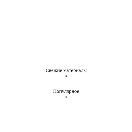
Свежие материалы
Популярное