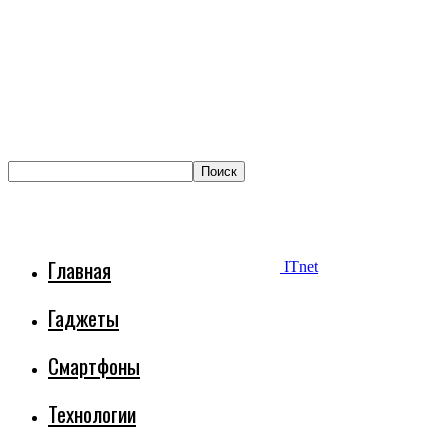
Главная
ITnet
Гаджеты
Смартфоны
Технологии