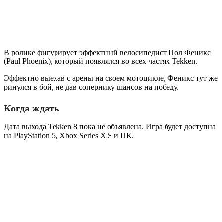
В ролике фигурирует эффектный велосипедист Пол Феникс
(Paul Phoenix), который появлялся во всех частях Tekken.
Эффектно выехав с арены на своем мотоцикле, Феникс тут же
ринулся в бой, не дав сопернику шансов на победу.
Когда ждать
Дата выхода Tekken 8 пока не объявлена. Игра будет доступна
на PlayStation 5, Xbox Series X|S и ПК.