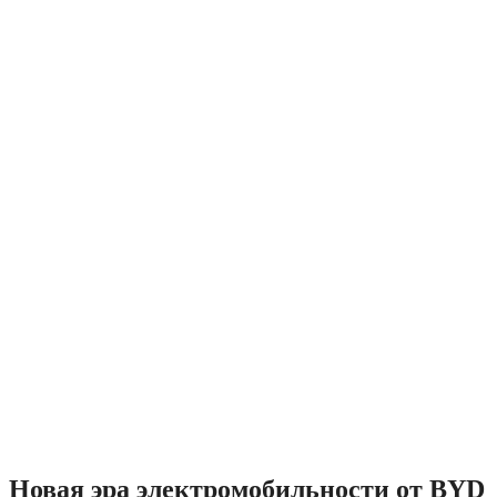
Новая эра электромобильности от BYD