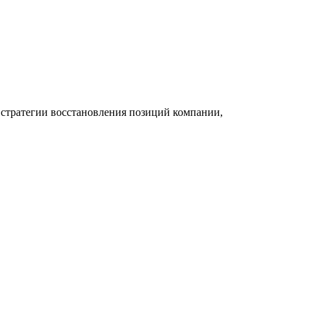
стратегии восстановления позиций компании,