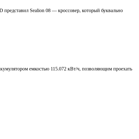
 представил Sealion 08 — кроссовер, который буквально
аккумулятором емкостью 115.072 кВт/ч, позволяющим проехать