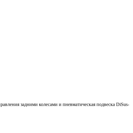
правления задними колесами и пневматическая подвеска DiSus-