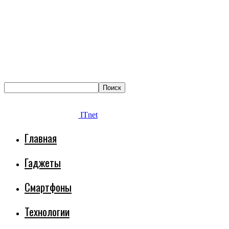
ITnet
Главная
Гаджеты
Смартфоны
Технологии