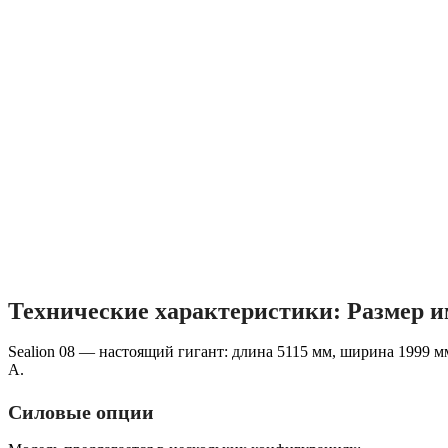
Технические характеристики: Размер и
Sealion 08 — настоящий гигант: длина 5115 мм, ширина 1999 м
A.
Силовые опции