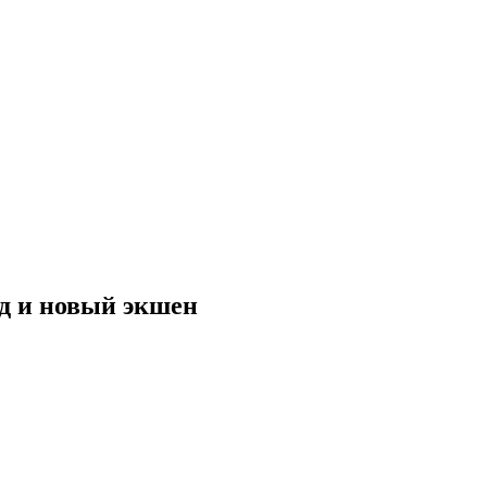
нд и новый экшен