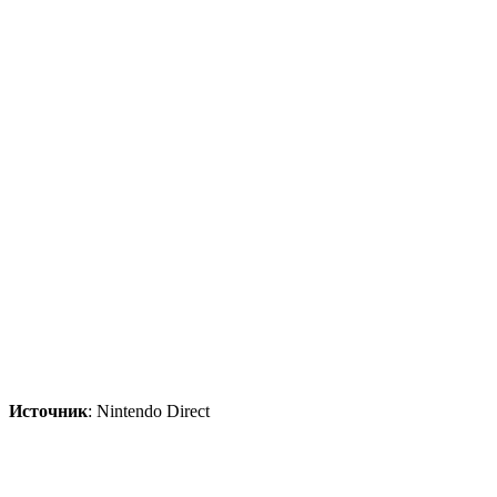
Источник
: Nintendo Direct