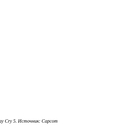
ay Cry 5. Источник: Capcom