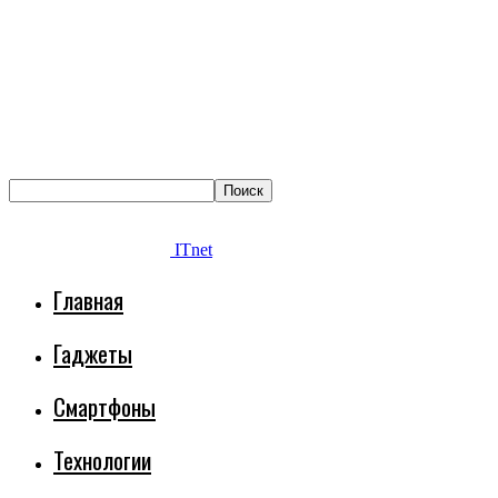
ITnet
Главная
Гаджеты
Смартфоны
Технологии