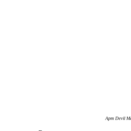
Арт Devil M