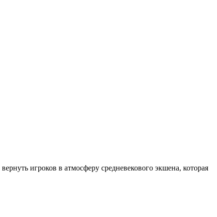
 вернуть игроков в атмосферу средневекового экшена, которая