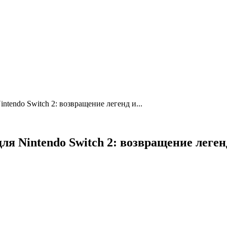
tendo Switch 2: возвращение легенд и...
я Nintendo Switch 2: возвращение леге