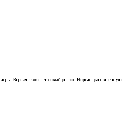
й игры. Версия включает новый регион Норган, расширенную