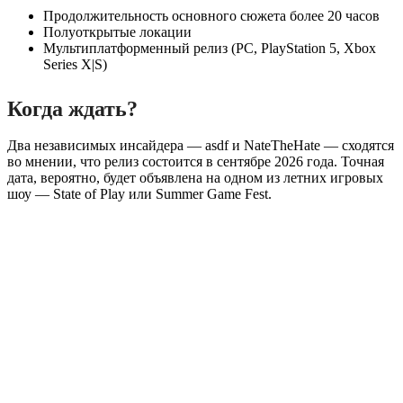
Продолжительность основного сюжета более 20 часов
Полуоткрытые локации
Мультиплатформенный релиз (PC, PlayStation 5, Xbox
Series X|S)
Когда ждать?
Два независимых инсайдера — asdf и NateTheHate — сходятся
во мнении, что релиз состоится в сентябре 2026 года. Точная
дата, вероятно, будет объявлена на одном из летних игровых
шоу — State of Play или Summer Game Fest.