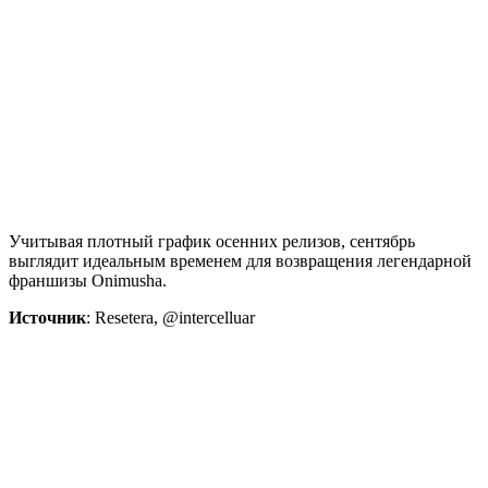
Учитывая плотный график осенних релизов, сентябрь
выглядит идеальным временем для возвращения легендарной
франшизы Onimusha.
Источник
: Resetera, @intercelluar