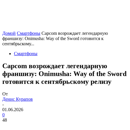
Домой
Смартфоны
Capcom возрождает легендарную
франшизу: Onimusha: Way of the Sword готовится к
сентябрьскому...
Смартфоны
Capcom возрождает легендарную
франшизу: Onimusha: Way of the Sword
готовится к сентябрьскому релизу
От
Денис Курапов
-
01.06.2026
0
48