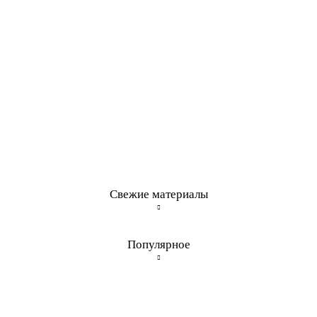
Свежие материалы
Популярное