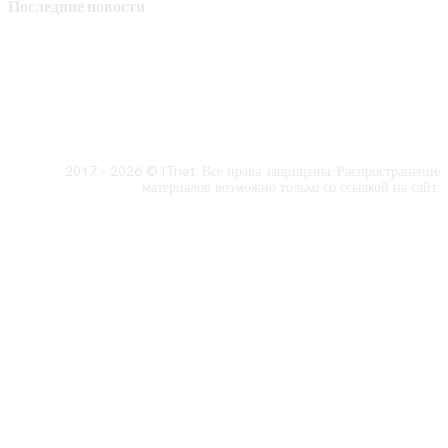
Последние новости
2017 - 2026 © ITnet. Все права защищены. Распространение
материалов возможно только со ссылкой на сайт.