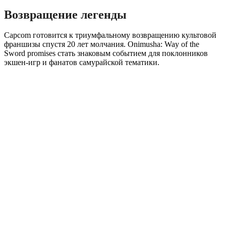
Возвращение легенды
Capcom готовится к триумфальному возвращению культовой
франшизы спустя 20 лет молчания. Onimusha: Way of the
Sword promises стать знаковым событием для поклонников
экшен-игр и фанатов самурайской тематики.