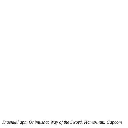
Главный арт Onimusha: Way of the Sword. Источник: Capcom