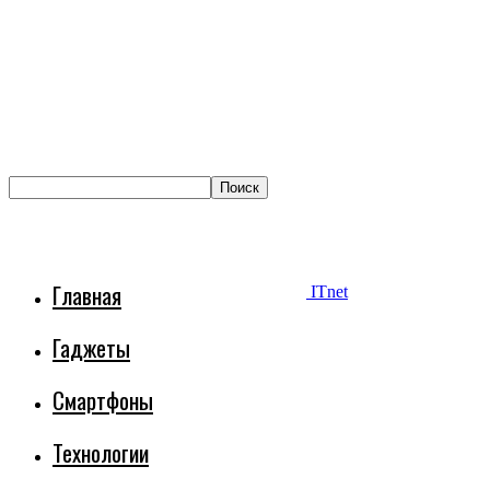
Главная
ITnet
Гаджеты
Смартфоны
Технологии