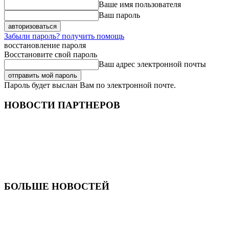
Ваше имя пользователя
Ваш пароль
Забыли пароль? получить помощь
восстановление пароля
Восстановите свой пароль
Ваш адрес электронной почты
Пароль будет выслан Вам по электронной почте.
НОВОСТИ ПАРТНЕРОВ
БОЛЬШЕ НОВОСТЕЙ