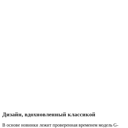
Дизайн, вдохновленный классикой
В основе новинки лежит проверенная временем модель G-