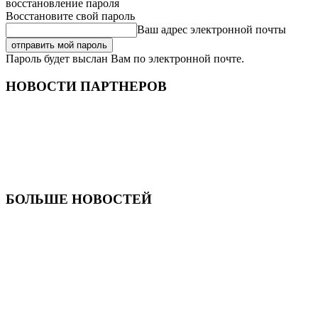
восстановление пароля
Восстановите свой пароль
Ваш адрес электронной почты
Пароль будет выслан Вам по электронной почте.
НОВОСТИ ПАРТНЕРОВ
БОЛЬШЕ НОВОСТЕЙ