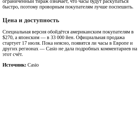
ограниченный тираж означает, что часы будут раскупаться
быстро, поэтому проворным покупателям лучше поспешить.
Цена и доступность
Специальная версия обойдётся американским покупателям в
$270, а японским — в 33 000 йен. Официальная продажа
стартует 17 июля. Пока неясно, появятся ли часы в Европе и
других регионах — Casio не дала подробных комментариев на
этот счёт.
Источник:
Casio