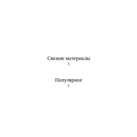
Свежие материалы
Популярное