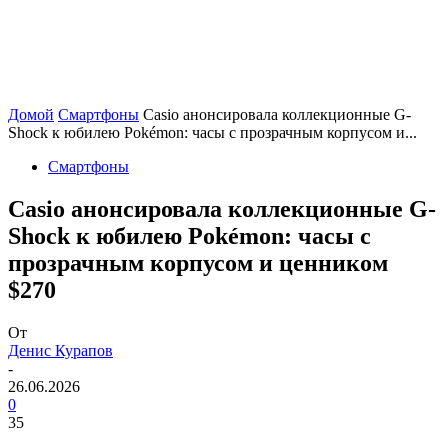
Домой
Смартфоны
Casio анонсировала коллекционные G-
Shock к юбилею Pokémon: часы с прозрачным корпусом и...
Смартфоны
Casio анонсировала коллекционные G-
Shock к юбилею Pokémon: часы с
прозрачным корпусом и ценником
$270
От
Денис Курапов
-
26.06.2026
0
35