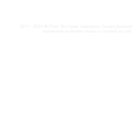
2017 - 2026 © ITnet. Все права защищены. Распространение
материалов возможно только со ссылкой на сайт.