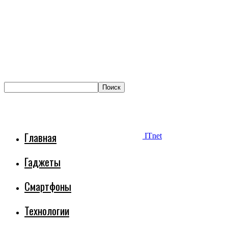
Главная
ITnet
Гаджеты
Смартфоны
Технологии