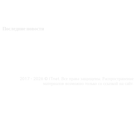
Последние новости
2017 - 2026 © ITnet. Все права защищены. Распространение
материалов возможно только со ссылкой на сайт.