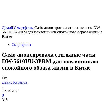
Домой
Смартфоны
Casio анонсировала стильные часы DW-
5610UU-3PRM для поклонников спокойного образа жизни в
Китае
Смартфоны
Casio анонсировала стильные часы
DW-5610UU-3PRM для поклонников
спокойного образа жизни в Китае
От
Денис Курапов
-
12.04.2025
0
315