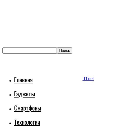
Главная
ITnet
Гаджеты
Смартфоны
Технологии