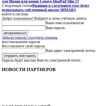
для Индии или копия Lenovo IdeaPad Slim 5?
Следующая статья
Франция в следующем году будет
испытывать собственный аналог HIMARS
войти в систему
Добро пожаловать! Войдите в свою учётную запись
Ваше имя пользователя
Ваш пароль
Забыли пароль? получить помощь
восстановление пароля
Восстановите свой пароль
Ваш адрес электронной почты
Пароль будет выслан Вам по электронной почте.
НОВОСТИ ПАРТНЕРОВ