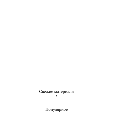
Свежие материалы
Популярное