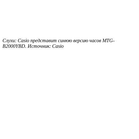
Слухи: Casio представит синюю версию часов MTG-
B2000YBD. Источник: Casio