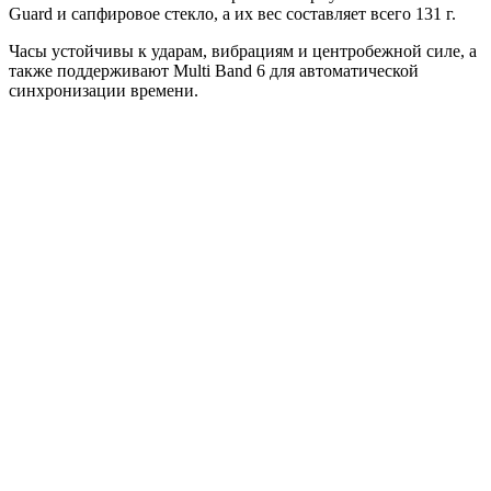
Guard и сапфировое стекло, а их вес составляет всего 131 г.
Часы устойчивы к ударам, вибрациям и центробежной силе, а
также поддерживают Multi Band 6 для автоматической
синхронизации времени.