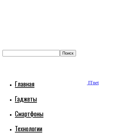
Главная
ITnet
Гаджеты
Смартфоны
Технологии