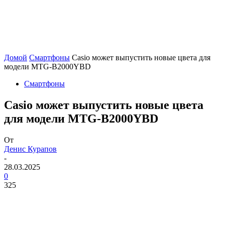
Домой
Смартфоны
Casio может выпустить новые цвета для
модели MTG-B2000YBD
Смартфоны
Casio может выпустить новые цвета
для модели MTG-B2000YBD
От
Денис Курапов
-
28.03.2025
0
325