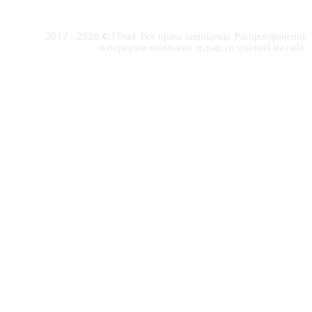
2017 - 2026 © ITnet. Все права защищены. Распространение
материалов возможно только со ссылкой на сайт.