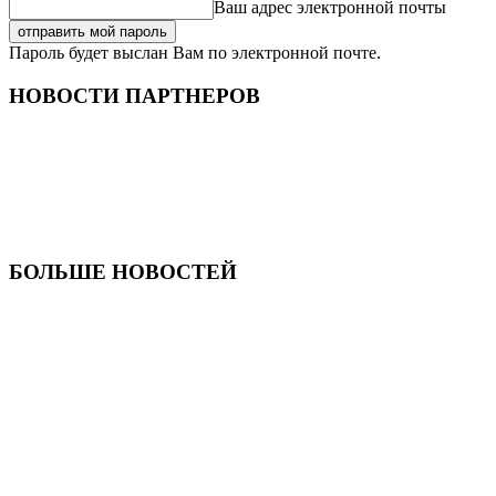
Ваш адрес электронной почты
Пароль будет выслан Вам по электронной почте.
НОВОСТИ ПАРТНЕРОВ
БОЛЬШЕ НОВОСТЕЙ