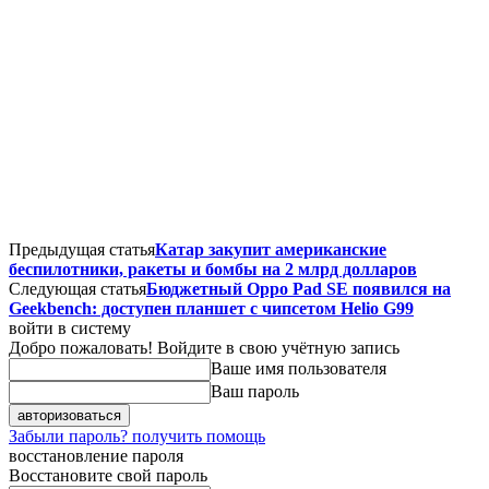
Предыдущая статья
Катар закупит американские
беспилотники, ракеты и бомбы на 2 млрд долларов
Следующая статья
Бюджетный Oppo Pad SE появился на
Geekbench: доступен планшет с чипсетом Helio G99
войти в систему
Добро пожаловать! Войдите в свою учётную запись
Ваше имя пользователя
Ваш пароль
Забыли пароль? получить помощь
восстановление пароля
Восстановите свой пароль