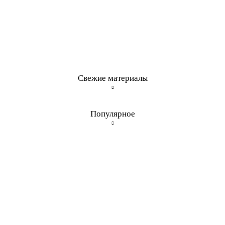
Свежие материалы
Популярное