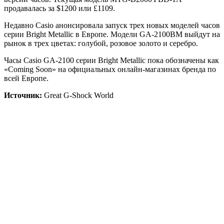
продавалась за $1200 или £1109.
Недавно Casio анонсировала запуск трех новых моделей часов
серии Bright Metallic в Европе. Модели GA-2100BM выйдут на
рынок в трех цветах: голубой, розовое золото и серебро.
Часы Casio GA-2100 серии Bright Metallic пока обозначены как
«Coming Soon» на официальных онлайн-магазинах бренда по
всей Европе.
Источник:
Great G-Shock World