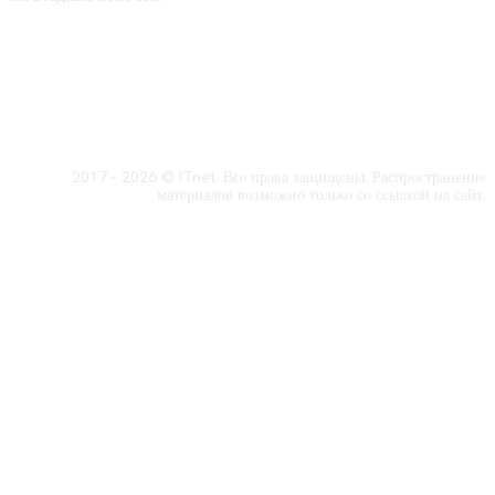
2017 - 2026 © ITnet. Все права защищены. Распространение
материалов возможно только со ссылкой на сайт.