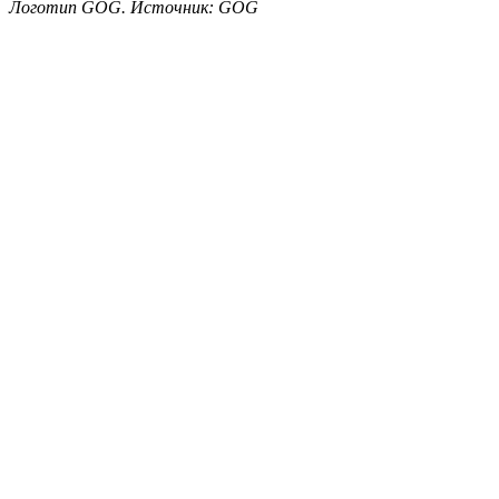
Логотип GOG. Источник: GOG