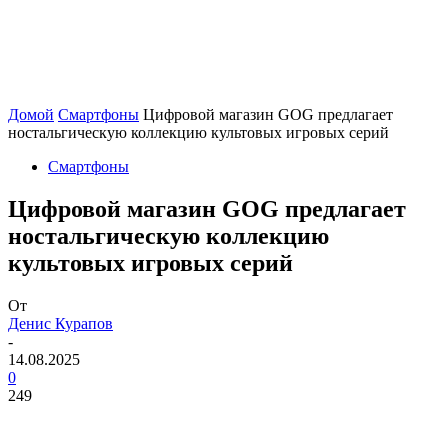
Домой
Смартфоны
Цифровой магазин GOG предлагает
ностальгическую коллекцию культовых игровых серий
Смартфоны
Цифровой магазин GOG предлагает
ностальгическую коллекцию
культовых игровых серий
От
Денис Курапов
-
14.08.2025
0
249