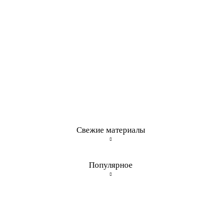
Свежие материалы
Популярное