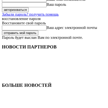
Ваш пароль
Забыли пароль? получить помощь
восстановление пароля
Восстановите свой пароль
Ваш адрес электронной почты
Пароль будет выслан Вам по электронной почте.
НОВОСТИ ПАРТНЕРОВ
БОЛЬШЕ НОВОСТЕЙ