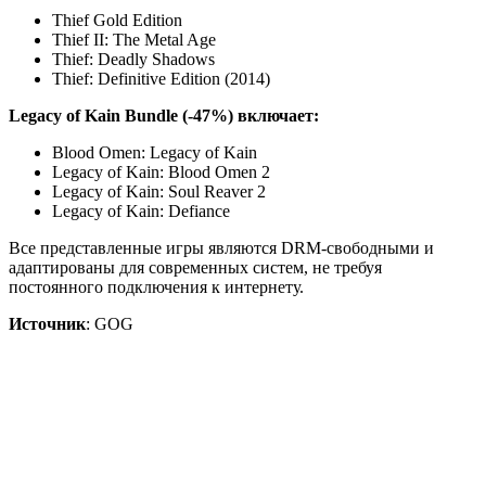
Thief Gold Edition
Thief II: The Metal Age
Thief: Deadly Shadows
Thief: Definitive Edition (2014)
Legacy of Kain Bundle (-47%) включает:
Blood Omen: Legacy of Kain
Legacy of Kain: Blood Omen 2
Legacy of Kain: Soul Reaver 2
Legacy of Kain: Defiance
Все представленные игры являются DRM-свободными и
адаптированы для современных систем, не требуя
постоянного подключения к интернету.
Источник
: GOG