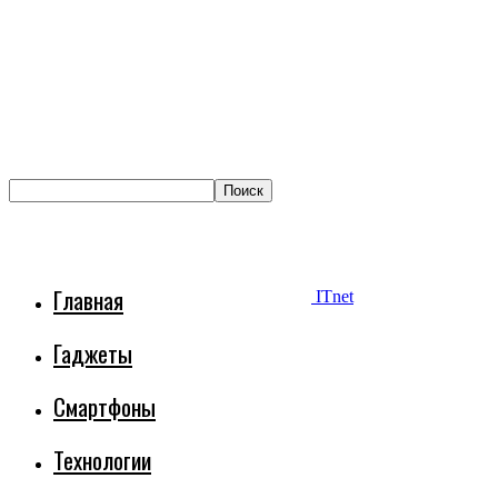
Главная
ITnet
Гаджеты
Смартфоны
Технологии