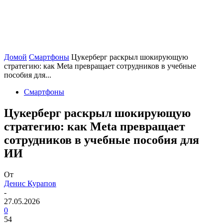
Домой
Смартфоны
Цукерберг раскрыл шокирующую
стратегию: как Meta превращает сотрудников в учебные
пособия для...
Смартфоны
Цукерберг раскрыл шокирующую
стратегию: как Meta превращает
сотрудников в учебные пособия для
ИИ
От
Денис Курапов
-
27.05.2026
0
54