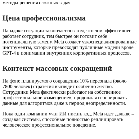
методы решения сложных задач.
Цена профессионализма
Парадокс ситуации заключается в том, что чем эффективнее
работает сотрудник, тем быстрее он готовит себе
потенциальную замену. Meta создает узкоспециализированные
инструменты, которые превосходят публичные модели вроде
GPT-4 в понимании внутренних корпоративных процессов.
Контекст массовых сокращений
На фоне планируемого сокращения 10% персонала (около
7800 человек) стратегия выглядит особенно жестко.
Сотрудники Meta фактически работают на собственное
профессиональное «замещение», продолжая генерировать
данные для алгоритмов даже в период неопределенности.
Пока одни компании учат ИИ писать код, Meta идет дальше –
создавая системы, способные полностью реплицировать
человеческое профессиональное поведение.