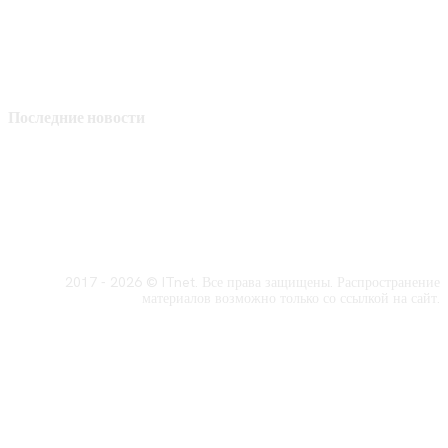
Последние новости
2017 - 2026 © ITnet. Все права защищены. Распространение
материалов возможно только со ссылкой на сайт.