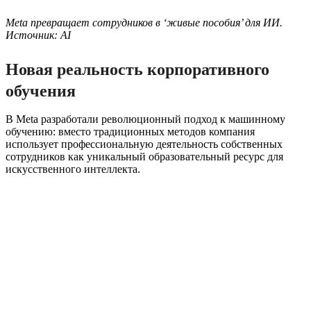
Meta превращает сотрудников в ‘живые пособия’ для ИИ.
Источник: AI
Новая реальность корпоративного
обучения
В Meta разработали революционный подход к машинному
обучению: вместо традиционных методов компания
использует профессиональную деятельность собственных
сотрудников как уникальный образовательный ресурс для
искусственного интеллекта.