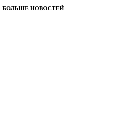
БОЛЬШЕ НОВОСТЕЙ