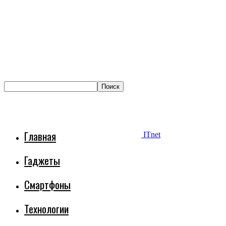
Главная
ITnet
Гаджеты
Смартфоны
Технологии