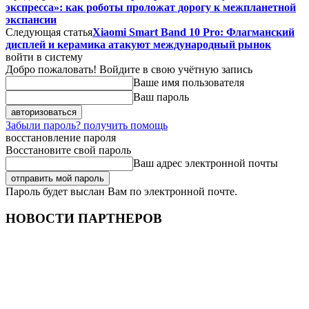
экспресса»: как роботы проложат дорогу к межпланетной
экспансии
Следующая статья
Xiaomi Smart Band 10 Pro: Флагманский
дисплей и керамика атакуют международный рынок
войти в систему
Добро пожаловать! Войдите в свою учётную запись
Ваше имя пользователя
Ваш пароль
Забыли пароль? получить помощь
восстановление пароля
Восстановите свой пароль
Ваш адрес электронной почты
Пароль будет выслан Вам по электронной почте.
НОВОСТИ ПАРТНЕРОВ