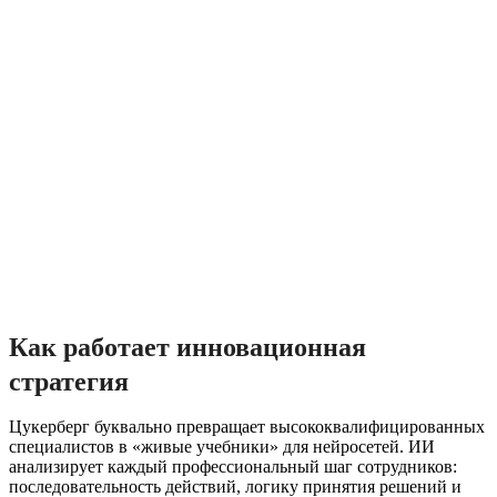
Как работает инновационная
стратегия
Цукерберг буквально превращает высококвалифицированных
специалистов в «живые учебники» для нейросетей. ИИ
анализирует каждый профессиональный шаг сотрудников:
последовательность действий, логику принятия решений и