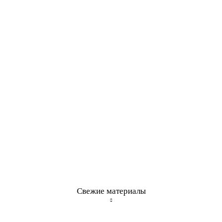
Свежие материалы