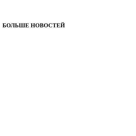
БОЛЬШЕ НОВОСТЕЙ