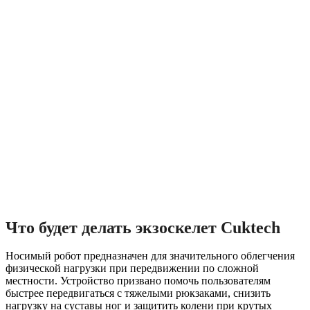
Что будет делать экзоскелет Cuktech
Носимый робот предназначен для значительного облегчения
физической нагрузки при передвижении по сложной
местности. Устройство призвано помочь пользователям
быстрее передвигаться с тяжелыми рюкзаками, снизить
нагрузку на суставы ног и защитить колени при крутых