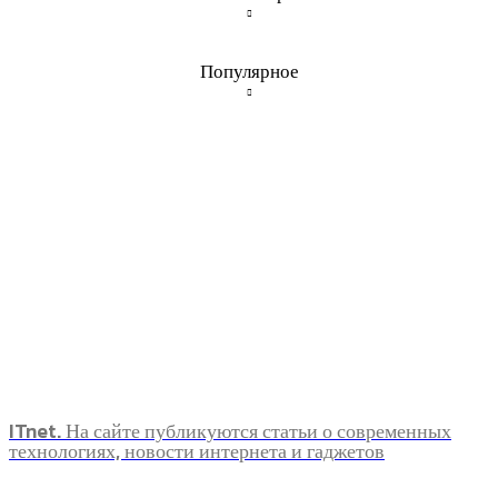
Популярное
ITnet. На сайте публикуются статьи о современных
технологиях, новости интернета и гаджетов