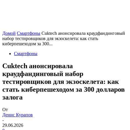
Домой
Смартфоны
Cuktech анонсировала краудфандинговый
набор тестировщиков для экзоскелета: как стать
киберпешеходом за 300...
Смартфоны
Cuktech анонсировала
краудфандинговый набор
тестировщиков для экзоскелета: как
стать киберпешеходом за 300 долларов
залога
От
Денис Курапов
-
29.06.2026