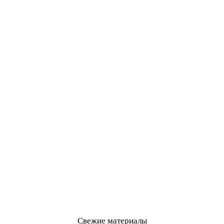
Свежие материалы