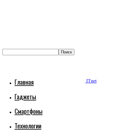
Главная
ITnet
Гаджеты
Смартфоны
Технологии