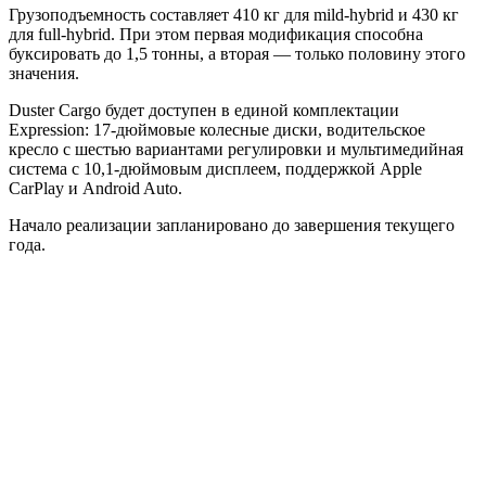
Грузоподъемность составляет 410 кг для mild-hybrid и 430 кг
для full-hybrid. При этом первая модификация способна
буксировать до 1,5 тонны, а вторая — только половину этого
значения.
Duster Cargo будет доступен в единой комплектации
Expression: 17-дюймовые колесные диски, водительское
кресло с шестью вариантами регулировки и мультимедийная
система с 10,1-дюймовым дисплеем, поддержкой Apple
CarPlay и Android Auto.
Начало реализации запланировано до завершения текущего
года.