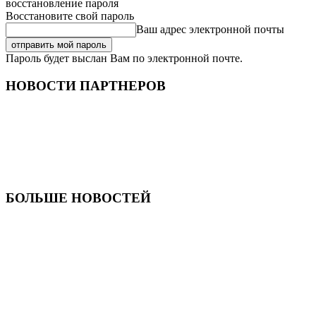
восстановление пароля
Восстановите свой пароль
Ваш адрес электронной почты
Пароль будет выслан Вам по электронной почте.
НОВОСТИ ПАРТНЕРОВ
БОЛЬШЕ НОВОСТЕЙ