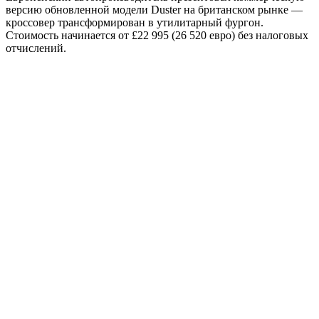
версию обновленной модели Duster на британском рынке —
кроссовер трансформирован в утилитарный фургон.
Стоимость начинается от £22 995 (26 520 евро) без налоговых
отчислений.