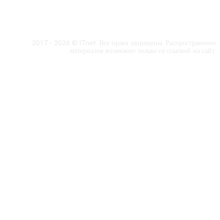
2017 - 2026 © ITnet. Все права защищены. Распространение
материалов возможно только со ссылкой на сайт.