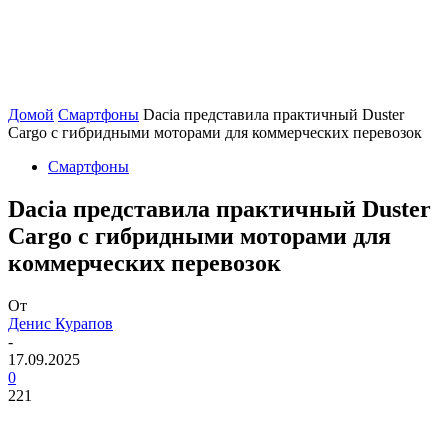
Домой
Смартфоны
Dacia представила практичный Duster
Cargo с гибридными моторами для коммерческих перевозок
Смартфоны
Dacia представила практичный Duster
Cargo с гибридными моторами для
коммерческих перевозок
От
Денис Курапов
-
17.09.2025
0
221