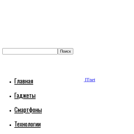
Главная
ITnet
Гаджеты
Смартфоны
Технологии