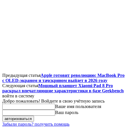
Предыдущая статья
Apple готовит революцию: MacBook Pro
с OLED-экраном и тачскрином выйдет в 2026 году
Следующая статья
Мощный планшет Xiaomi Pad 8 Pro
раскрыл впечатляющие характеристики в базе Geekbench
войти в систему
Добро пожаловать! Войдите в свою учётную запись
Ваше имя пользователя
Ваш пароль
Забыли пароль? получить помощь