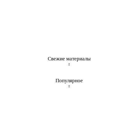
Свежие материалы
Популярное