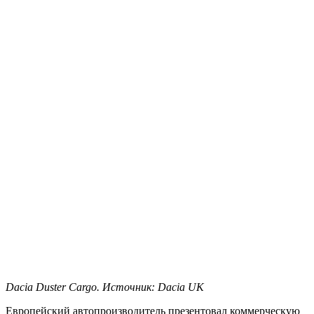
Dacia Duster Cargo. Источник: Dacia UK
Европейский автопроизводитель презентовал коммерческую