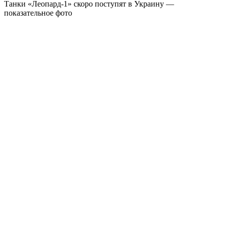
Танки «Леопард-1» скоро поступят в Украину —
показательное фото