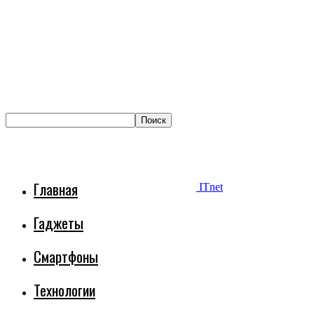
Главная
ITnet
Гаджеты
Смартфоны
Технологии