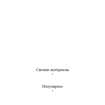
Свежие материалы
Популярное