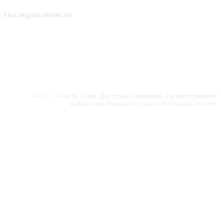
Последние новости
2017 - 2026 © ITnet. Все права защищены. Распространение
материалов возможно только со ссылкой на сайт.