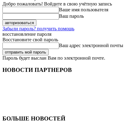
Добро пожаловать! Войдите в свою учётную запись
Ваше имя пользователя
Ваш пароль
Забыли пароль? получить помощь
восстановление пароля
Восстановите свой пароль
Ваш адрес электронной почты
Пароль будет выслан Вам по электронной почте.
НОВОСТИ ПАРТНЕРОВ
БОЛЬШЕ НОВОСТЕЙ