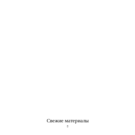
Свежие материалы