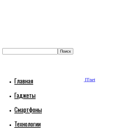
Главная
ITnet
Гаджеты
Смартфоны
Технологии