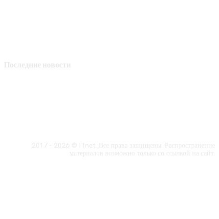
Последние новости
2017 - 2026 © ITnet. Все права защищены. Распространение
материалов возможно только со ссылкой на сайт.