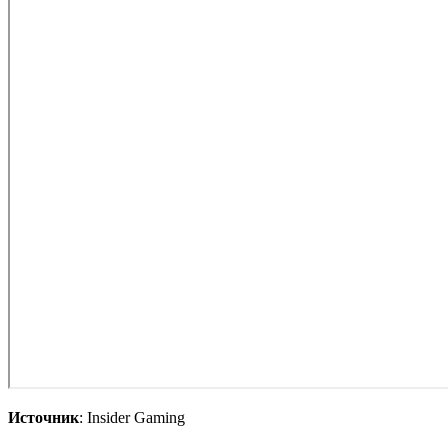
Источник
: Insider Gaming