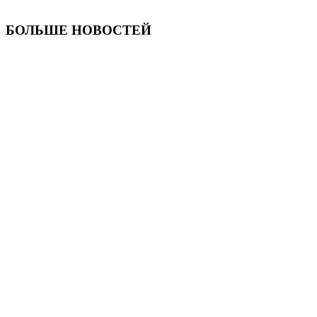
БОЛЬШЕ НОВОСТЕЙ