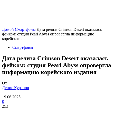
Домой
Смартфоны
Дата релиза Crimson Desert оказалась
фейком: студия Pearl Abyss опровергла информацию
корейского...
Смартфоны
Дата релиза Crimson Desert оказалась
фейком: студия Pearl Abyss опровергла
информацию корейского издания
От
Денис Курапов
-
19.06.2025
0
253