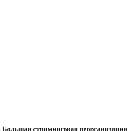
Большая стриминговая реорганизация