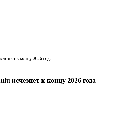
счезнет к концу 2026 года
lu исчезнет к концу 2026 года