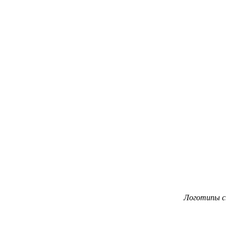
Логотипы ст