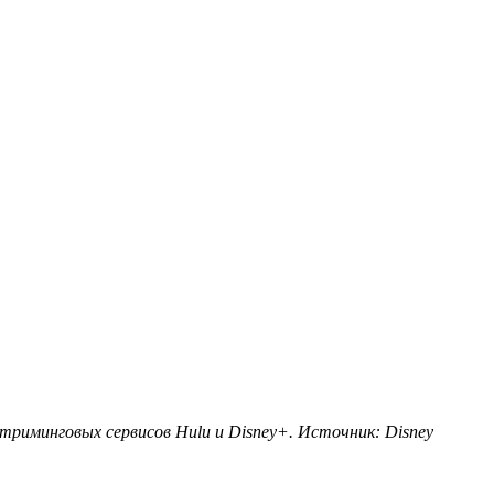
риминговых сервисов Hulu и Disney+. Источник: Disney