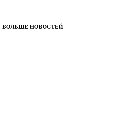
БОЛЬШЕ НОВОСТЕЙ