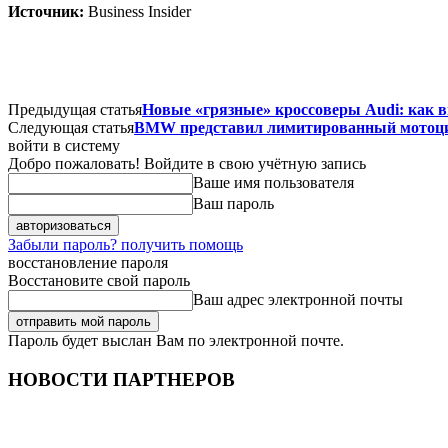
Источник:
Business Insider
Предыдущая статья
Новые «грязные» кроссоверы Audi: как 
Следующая статья
BMW представил лимитированный мотоцикл
войти в систему
Добро пожаловать! Войдите в свою учётную запись
Ваше имя пользователя
Ваш пароль
Забыли пароль? получить помощь
восстановление пароля
Восстановите свой пароль
Ваш адрес электронной почты
Пароль будет выслан Вам по электронной почте.
НОВОСТИ ПАРТНЕРОВ