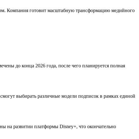
форм. Компания готовит масштабную трансформацию медийного
чены до конца 2026 года, после чего планируется полная
и смогут выбирать различные модели подписок в рамках единой
ны на развитии платформы Disney+, что окончательно