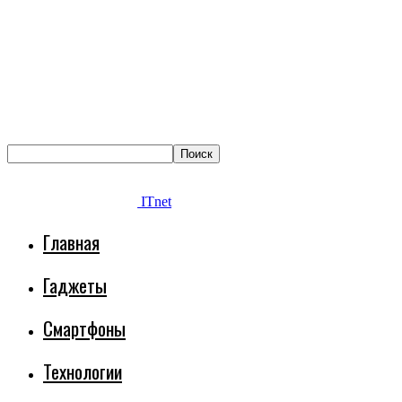
ITnet
Главная
Гаджеты
Смартфоны
Технологии