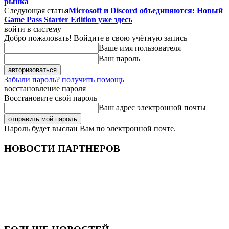
рынка
Следующая статья
Microsoft и Discord объединяются: Новый
Game Pass Starter Edition уже здесь
войти в систему
Добро пожаловать! Войдите в свою учётную запись
Ваше имя пользователя
Ваш пароль
Забыли пароль? получить помощь
восстановление пароля
Восстановите свой пароль
Ваш адрес электронной почты
Пароль будет выслан Вам по электронной почте.
НОВОСТИ ПАРТНЕРОВ