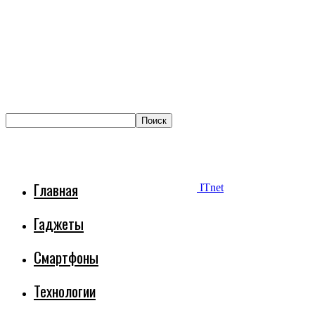
Главная
ITnet
Гаджеты
Смартфоны
Технологии