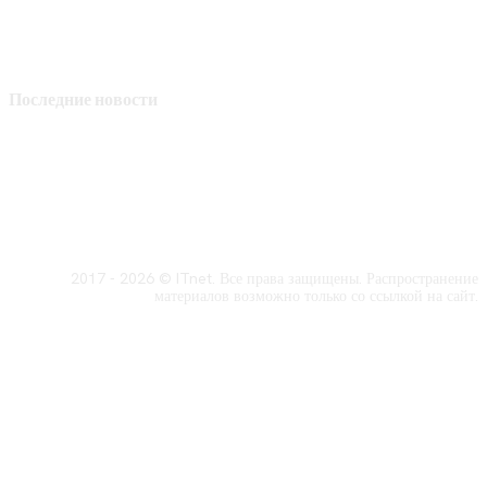
Последние новости
2017 - 2026 © ITnet. Все права защищены. Распространение
материалов возможно только со ссылкой на сайт.