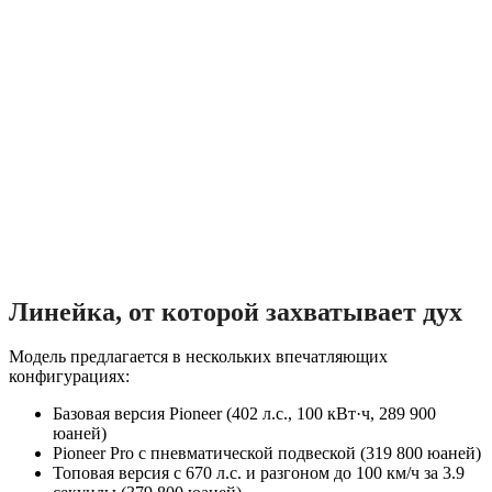
Линейка, от которой захватывает дух
Модель предлагается в нескольких впечатляющих
конфигурациях:
Базовая версия Pioneer (402 л.с., 100 кВт·ч, 289 900
юаней)
Pioneer Pro с пневматической подвеской (319 800 юаней)
Топовая версия с 670 л.с. и разгоном до 100 км/ч за 3.9