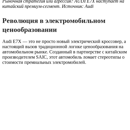
Рыночная стратегия или агрессия? AUDI E7X наступает на
китайский премиум-сегмент. Источник: Audi
Революция в электромобильном
ценообразовании
Audi E7X — это не просто новый электрический кроссовер, а
настоящий вызов традиционной логике ценообразования на
автомобильном рынке. Созданный в партнерстве с китайским
производителем SAIC, этот автомобиль ломает стереотипы о
стоимости премиальных электромобилей.