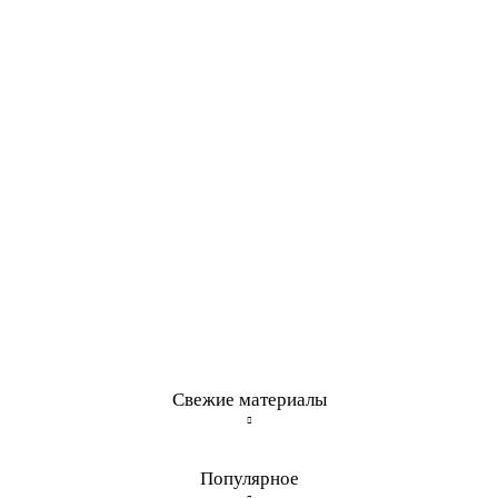
Свежие материалы
Популярное