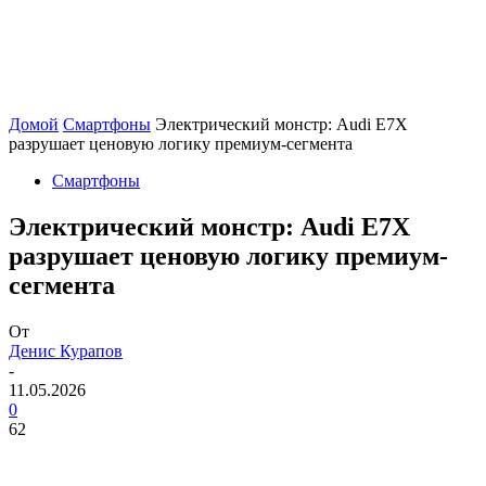
Домой
Смартфоны
Электрический монстр: Audi E7X
разрушает ценовую логику премиум-сегмента
Смартфоны
Электрический монстр: Audi E7X
разрушает ценовую логику премиум-
сегмента
От
Денис Курапов
-
11.05.2026
0
62