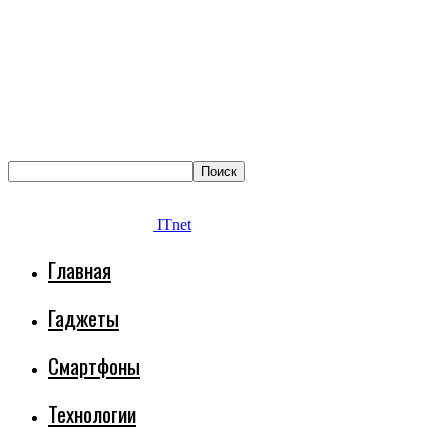
ITnet
Главная
Гаджеты
Смартфоны
Технологии