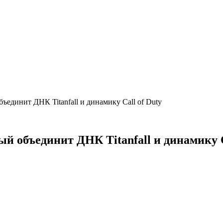
единит ДНК Titanfall и динамику Call of Duty
 объединит ДНК Titanfall и динамику C