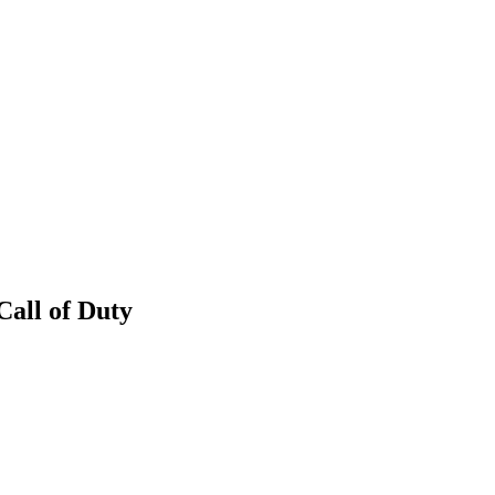
all of Duty