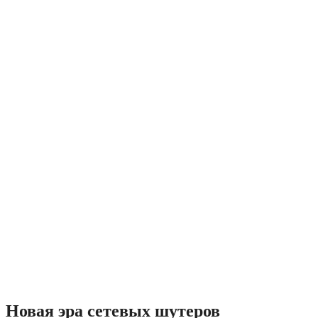
Новая эра сетевых шутеров