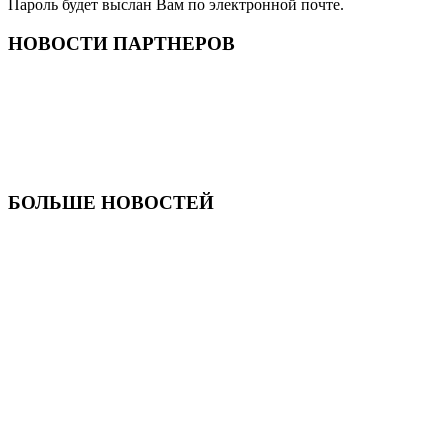
Пароль будет выслан Вам по электронной почте.
НОВОСТИ ПАРТНЕРОВ
БОЛЬШЕ НОВОСТЕЙ