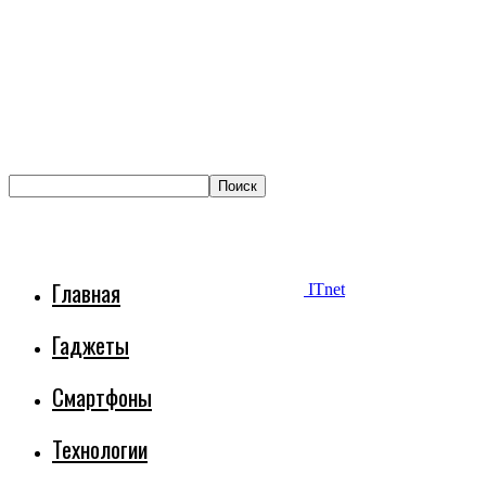
Главная
ITnet
Гаджеты
Смартфоны
Технологии