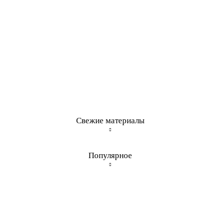
Свежие материалы
Популярное