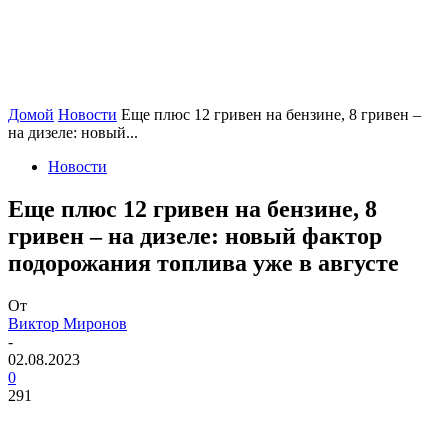
Домой
Новости
Еще плюс 12 гривен на бензине, 8 гривен –
на дизеле: новый...
Новости
Еще плюс 12 гривен на бензине, 8
гривен – на дизеле: новый фактор
подорожания топлива уже в августе
От
Виктор Миронов
-
02.08.2023
0
291