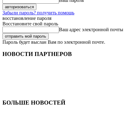
Ваш пароль
Забыли пароль? получить помощь
восстановление пароля
Восстановите свой пароль
Ваш адрес электронной почты
Пароль будет выслан Вам по электронной почте.
НОВОСТИ ПАРТНЕРОВ
БОЛЬШЕ НОВОСТЕЙ