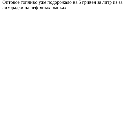
Оптовое топливо уже подорожало на 5 гривен за литр из-за
лихорадки на нефтяных рынках