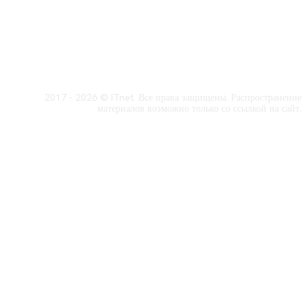
2017 - 2026 © ITnet. Все права защищены. Распространение
материалов возможно только со ссылкой на сайт.