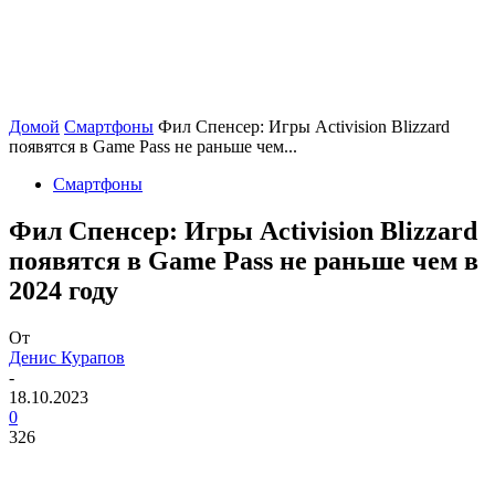
Домой
Смартфоны
Фил Спенсер: Игры Activision Blizzard
появятся в Game Pass не раньше чем...
Смартфоны
Фил Спенсер: Игры Activision Blizzard
появятся в Game Pass не раньше чем в
2024 году
От
Денис Курапов
-
18.10.2023
0
326