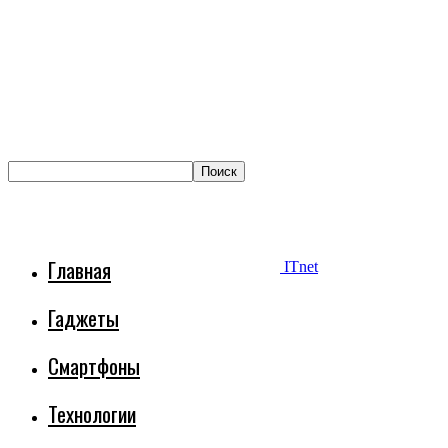
Главная
ITnet
Гаджеты
Смартфоны
Технологии