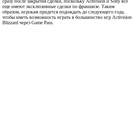
сразу после закрытия сделки, поскольку Activision и Sony все
еще имеют эксклюзивные сделки по франшизе. Таким
образом, игрокам придется подождать до следующего года,
чтобы иметь возможность играть в большинство игр Activision
Blizzard через Game Pass.