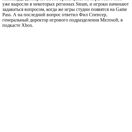
уже выросли в некоторых регионах Steam, и игроки начинают
задаваться вопросом, когда же игры студии появятся на Game
Pass. А на последний вопрос ответил Фил Спенсер,
генеральный директор игрового подразделения Microsoft, в
подкасте Xbox.