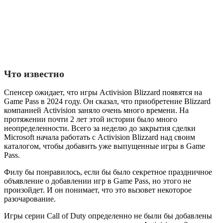
Что известно
Спенсер ожидает, что игры Activision Blizzard появятся на
Game Pass в 2024 году. Он сказал, что приобретение Blizzard
компанией Activision заняло очень много времени. На
протяжении почти 2 лет этой истории было много
неопределенности. Всего за неделю до закрытия сделки
Microsoft начала работать с Activision Blizzard над своим
каталогом, чтобы добавить уже выпущенные игры в Game
Pass.
Филу бы понравилось, если бы было секретное праздничное
объявление о добавлении игр в Game Pass, но этого не
произойдет. И он понимает, что это вызовет некоторое
разочарование.
Игры серии Call of Duty определенно не были бы добавлены