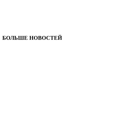
БОЛЬШЕ НОВОСТЕЙ