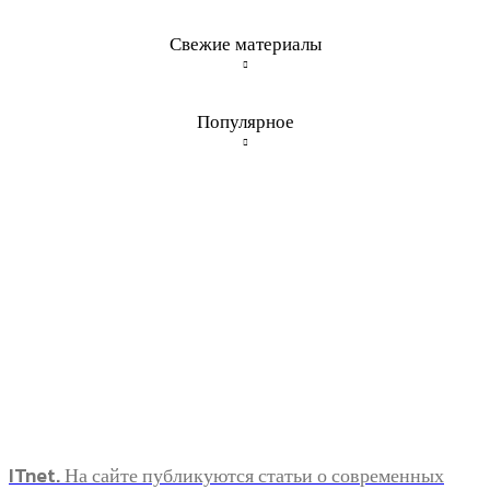
Свежие материалы
Популярное
ITnet. На сайте публикуются статьи о современных