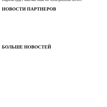
НОВОСТИ ПАРТНЕРОВ
БОЛЬШЕ НОВОСТЕЙ