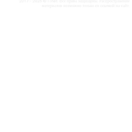
2017 - 2026 © ITnet. Все права защищены. Распространение
материалов возможно только со ссылкой на сайт.