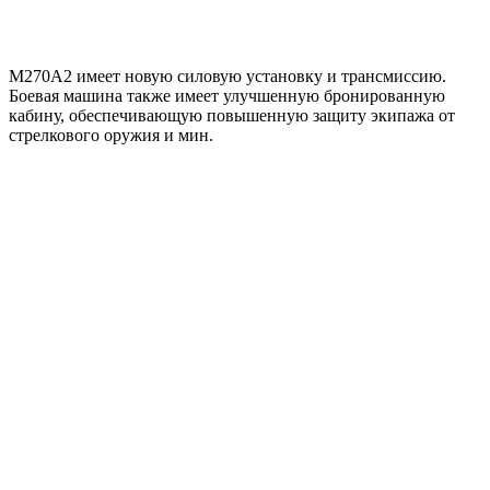
M270A2 имеет новую силовую установку и трансмиссию.
Боевая машина также имеет улучшенную бронированную
кабину, обеспечивающую повышенную защиту экипажа от
стрелкового оружия и мин.