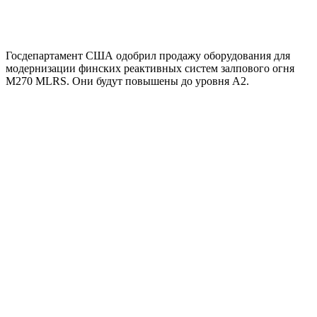
Госдепартамент США одобрил продажу оборудования для
модернизации финских реактивных систем залпового огня
M270 MLRS. Они будут повышены до уровня A2.