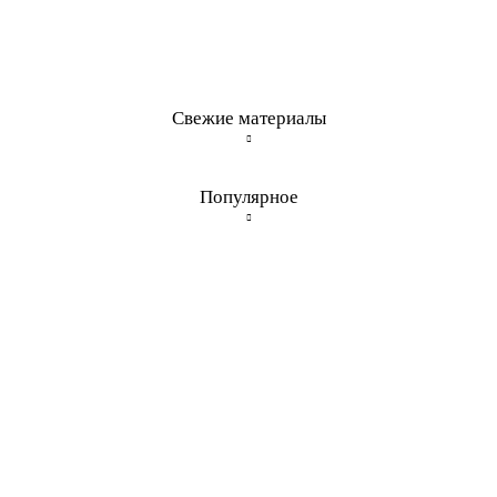
Свежие материалы
Популярное