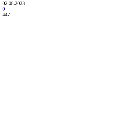
02.08.2023
0
447