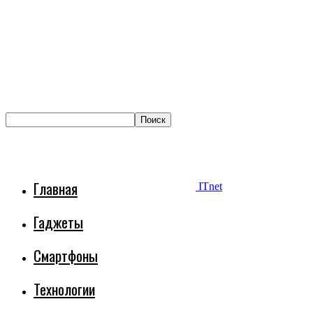
Главная
ITnet
Гаджеты
Смартфоны
Технологии