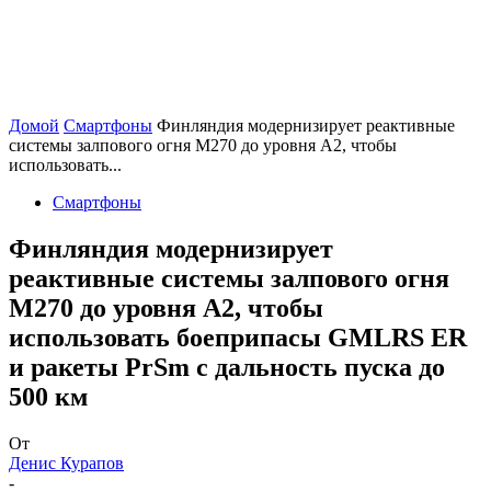
Домой
Смартфоны
Финляндия модернизирует реактивные
системы залпового огня M270 до уровня A2, чтобы
использовать...
Смартфоны
Финляндия модернизирует
реактивные системы залпового огня
M270 до уровня A2, чтобы
использовать боеприпасы GMLRS ER
и ракеты PrSm с дальность пуска до
500 км
От
Денис Курапов
-