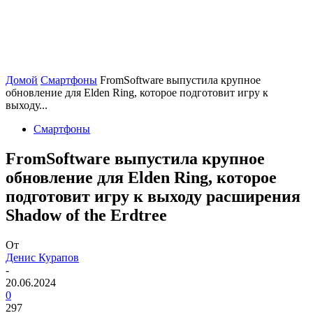
Домой
Смартфоны
FromSoftware выпустила крупное
обновление для Elden Ring, которое подготовит игру к
выходу...
Смартфоны
FromSoftware выпустила крупное
обновление для Elden Ring, которое
подготовит игру к выходу расширения
Shadow of the Erdtree
От
Денис Курапов
-
20.06.2024
0
297