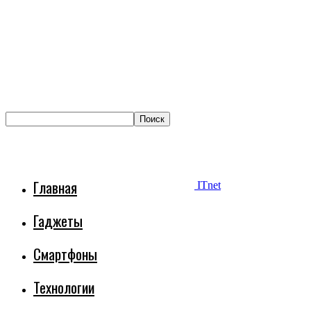
Главная
ITnet
Гаджеты
Смартфоны
Технологии