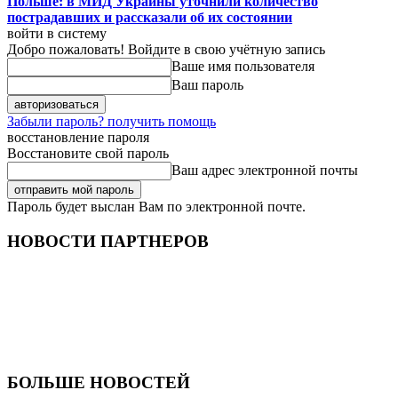
Польше: в МИД Украины уточнили количество
пострадавших и рассказали об их состоянии
войти в систему
Добро пожаловать! Войдите в свою учётную запись
Ваше имя пользователя
Ваш пароль
Забыли пароль? получить помощь
восстановление пароля
Восстановите свой пароль
Ваш адрес электронной почты
Пароль будет выслан Вам по электронной почте.
НОВОСТИ ПАРТНЕРОВ
БОЛЬШЕ НОВОСТЕЙ