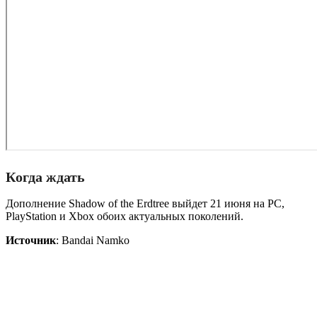
Когда ждать
Дополнение Shadow of the Erdtree выйдет 21 июня на PC,
PlayStation и Xbox обоих актуальных поколений.
Источник
: Bandai Namko