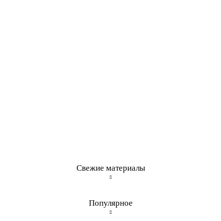
Свежие материалы
Популярное