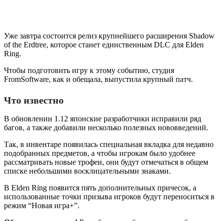
Уже завтра состоится релиз крупнейшего расширения Shadow
of the Erdtree, которое станет единственным DLC для Elden
Ring.
Чтобы подготовить игру к этому событию, студия
FromSoftware, как и обещала, выпустила крупный патч.
Что известно
В обновлении 1.12 японские разработчики исправили ряд
багов, а также добавили несколько полезных нововведений.
Так, в инвентаре появилась специальная вкладка для недавно
подобранных предметов, а чтобы игрокам было удобнее
рассматривать новые трофеи, они будут отмечаться в общем
списке небольшими восклицательными знаками.
В Elden Ring появится пять дополнительных причесок, а
использованные точки призыва игроков будут переноситься в
режим “Новая игра+”.