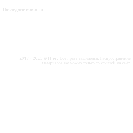
Последние новости
2017 - 2026 © ITnet. Все права защищены. Распространение
материалов возможно только со ссылкой на сайт.