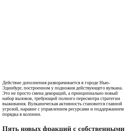
Действие дополнения разворачивается в городе Нью-
Эдинбург, построенном у подножия действующего вулкана.
Это не просто смена декораций, а принципиально новый
набор вызовов, требующий полного пересмотра стратегии
выживания. Вулканическая активность становится главной
угрозой, наравне с управлением ресурсами и поддержанием
порядка в колонии.
Пять новых фракций с собственными