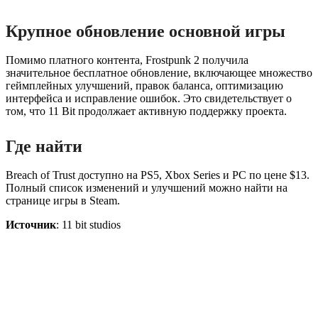
Крупное обновление основной игры
Помимо платного контента, Frostpunk 2 получила
значительное бесплатное обновление, включающее множество
геймплейных улучшений, правок баланса, оптимизацию
интерфейса и исправление ошибок. Это свидетельствует о
том, что 11 Bit продолжает активную поддержку проекта.
Где найти
Breach of Trust доступно на PS5, Xbox Series и PC по цене $13.
Полный список изменений и улучшений можно найти на
странице игры в Steam.
Источник
: 11 bit studios