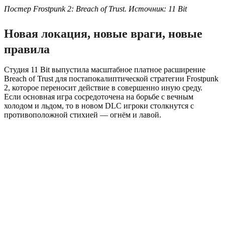
Постер Frostpunk 2: Breach of Trust. Источник: 11 Bit
Новая локация, новые враги, новые
правила
Студия 11 Bit выпустила масштабное платное расширение
Breach of Trust для постапокалиптической стратегии Frostpunk
2, которое переносит действие в совершенно иную среду.
Если основная игра сосредоточена на борьбе с вечным
холодом и льдом, то в новом DLC игроки столкнутся с
противоположной стихией — огнём и лавой.