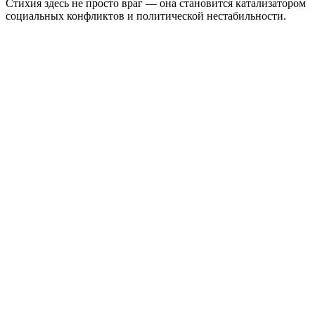
Стихия здесь не просто враг — она становится катализатором
социальных конфликтов и политической нестабильности.