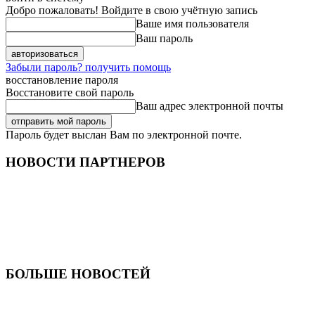
Добро пожаловать! Войдите в свою учётную запись
Ваше имя пользователя
Ваш пароль
Забыли пароль? получить помощь
восстановление пароля
Восстановите свой пароль
Ваш адрес электронной почты
Пароль будет выслан Вам по электронной почте.
НОВОСТИ ПАРТНЕРОВ
БОЛЬШЕ НОВОСТЕЙ