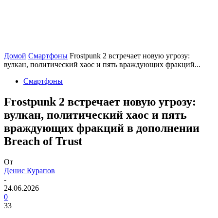
Домой
Смартфоны
Frostpunk 2 встречает новую угрозу:
вулкан, политический хаос и пять враждующих фракций...
Смартфоны
Frostpunk 2 встречает новую угрозу:
вулкан, политический хаос и пять
враждующих фракций в дополнении
Breach of Trust
От
Денис Курапов
-
24.06.2026
0
33