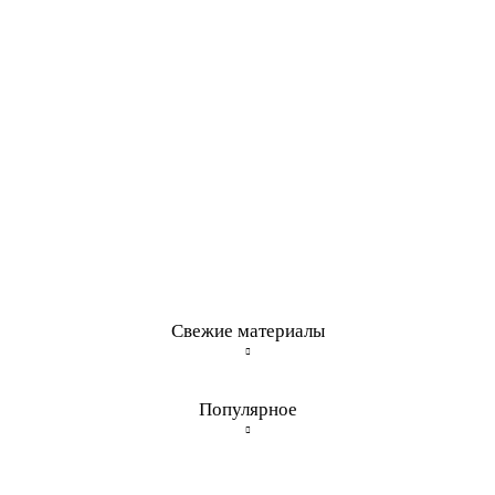
Свежие материалы
Популярное