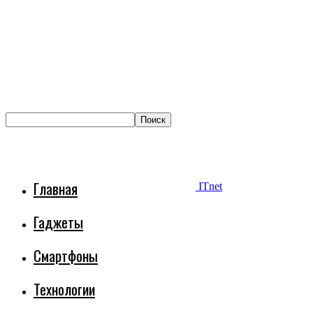
Главная
ITnet
Гаджеты
Смартфоны
Технологии