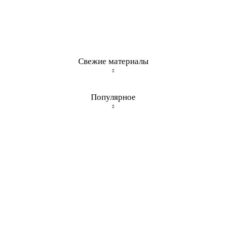
Свежие материалы
Популярное