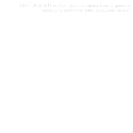
2017 - 2026 © ITnet. Все права защищены. Распространение
материалов возможно только со ссылкой на сайт.