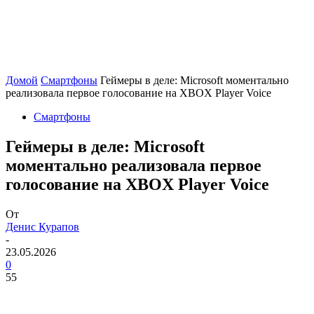
Домой
Смартфоны
Геймеры в деле: Microsoft моментально
реализовала первое голосование на XBOX Player Voice
Смартфоны
Геймеры в деле: Microsoft
моментально реализовала первое
голосование на XBOX Player Voice
От
Денис Курапов
-
23.05.2026
0
55