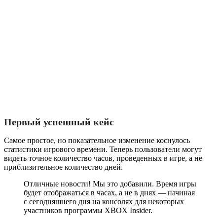
Первый успешный кейс
Самое простое, но показательное изменение коснулось
статистики игрового времени. Теперь пользователи могут
видеть точное количество часов, проведенных в игре, а не
приблизительное количество дней.
Отличные новости! Мы это добавили. Время игры
будет отображаться в часах, а не в днях — начиная
с сегодняшнего дня на консолях для некоторых
участников программы XBOX Insider.