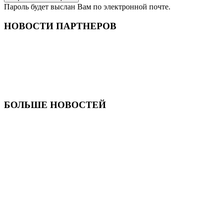
Пароль будет выслан Вам по электронной почте.
НОВОСТИ ПАРТНЕРОВ
БОЛЬШЕ НОВОСТЕЙ