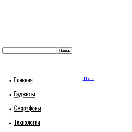
Главная
ITnet
Гаджеты
Смартфоны
Технологии