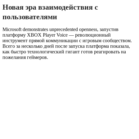
Новая эра взаимодействия с
пользователями
Microsoft demonstrates unprecedented openness, запустив
платформу XBOX Player Voice — революционный
инструмент прямой коммуникации с игровым сообществом.
Всего за несколько дней после запуска платформа показала,
как быстро технологический гигант готов реагировать на
пожелания геймеров.