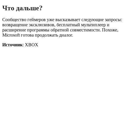
Что дальше?
Сообщество геймеров уже высказывает следующие запросы:
возвращение эксклюзивов, бесплатный мультиплеер и
расширение программы обратной совместимости. Похоже,
Microsoft готова продолжать диалог.
Источник
: XBOX