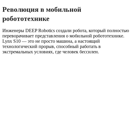
Революция в мобильной
робототехнике
Инженеры DEEP Robotics создали робота, который полностью
переворачивает представления о мобильной робототехнике.
Lynx S10 — это не просто машина, а настоящий
технологический прорыв, способный работать в
экстремальных условиях, где человек бессилен.