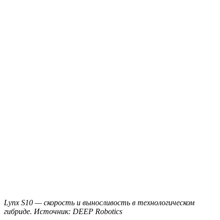
Lynx S10 — скорость и выносливость в технологическом
гибриде. Источник: DEEP Robotics