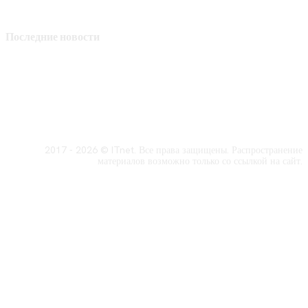
Последние новости
2017 - 2026 © ITnet. Все права защищены. Распространение
материалов возможно только со ссылкой на сайт.