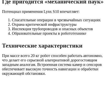
Где пригодится «механический паук»
Потенциал применения Lynx S10 впечатляет:
Спасательные операции в чрезвычайных ситуациях
Охрана критической инфраструктуры
Инспекция трубопроводов и опасных объектов
Образовательные проекты в робототехнике
Технические характеристики
При массе всего 20 кг робот способен работать автономно,
что делает его серьезной альтернативой дорогостоящим
западным аналогам. Встроенная система камер и сенсоров
обеспечивает высокую точность навигации и обработки
окружающей обстановки.