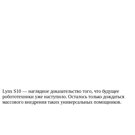
Lynx S10 — наглядное доказательство того, что будущее
робототехники уже наступило. Осталось только дождаться
массового внедрения таких универсальных помощников.