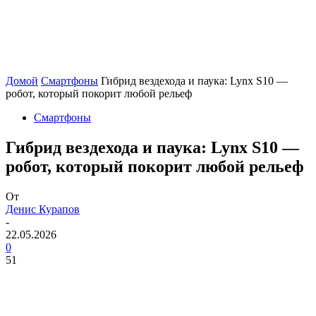
Домой
Смартфоны
Гибрид вездехода и паука: Lynx S10 —
робот, который покорит любой рельеф
Смартфоны
Гибрид вездехода и паука: Lynx S10 —
робот, который покорит любой рельеф
От
Денис Курапов
-
22.05.2026
0
51