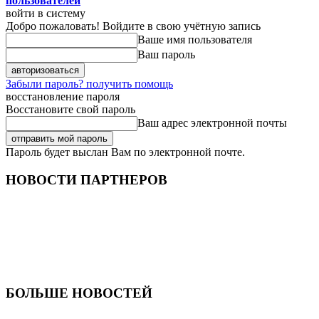
пользователей
войти в систему
Добро пожаловать! Войдите в свою учётную запись
Ваше имя пользователя
Ваш пароль
Забыли пароль? получить помощь
восстановление пароля
Восстановите свой пароль
Ваш адрес электронной почты
Пароль будет выслан Вам по электронной почте.
НОВОСТИ ПАРТНЕРОВ
БОЛЬШЕ НОВОСТЕЙ