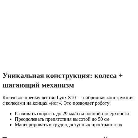
Уникальная конструкция: колеса +
шагающий механизм
Ключевое преимущество Lynx S10 — гибридная конструкция
с колесами на концах «ног». Это позволяет роботу:
Развивать скорость до 29 км/ч на ровной поверхности
Преодолевать препятствия высотой до 50 см
Маневрировать в труднодоступных пространствах