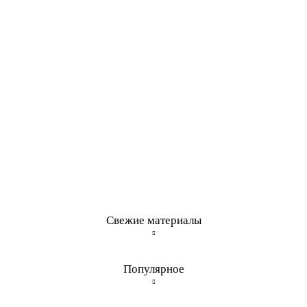
Свежие материалы
Популярное