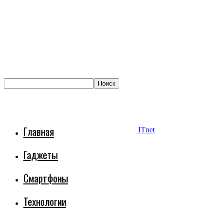
Главная
ITnet
Гаджеты
Смартфоны
Технологии