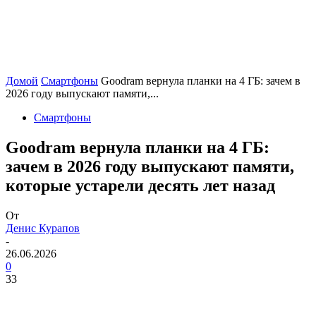
Домой
Смартфоны
Goodram вернула планки на 4 ГБ: зачем в
2026 году выпускают памяти,...
Смартфоны
Goodram вернула планки на 4 ГБ:
зачем в 2026 году выпускают памяти,
которые устарели десять лет назад
От
Денис Курапов
-
26.06.2026
0
33