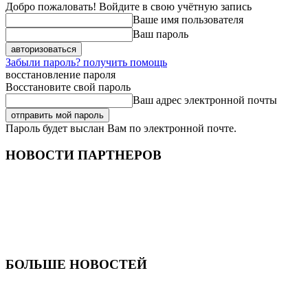
Добро пожаловать! Войдите в свою учётную запись
Ваше имя пользователя
Ваш пароль
Забыли пароль? получить помощь
восстановление пароля
Восстановите свой пароль
Ваш адрес электронной почты
Пароль будет выслан Вам по электронной почте.
НОВОСТИ ПАРТНЕРОВ
БОЛЬШЕ НОВОСТЕЙ