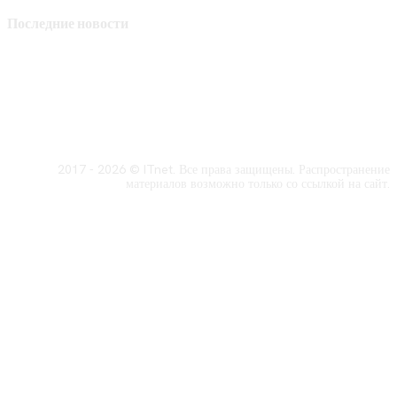
Последние новости
2017 - 2026 © ITnet. Все права защищены. Распространение
материалов возможно только со ссылкой на сайт.