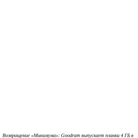
Возвращение «Минимума»: Goodram выпускает планки 4 ГБ в