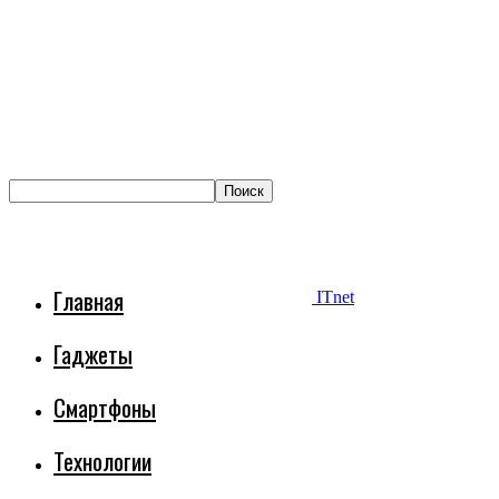
Главная
ITnet
Гаджеты
Смартфоны
Технологии