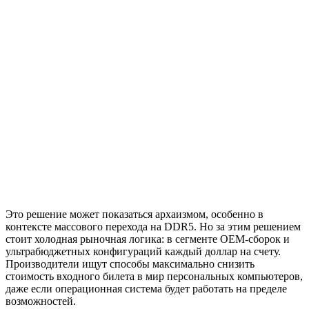
Это решение может показаться архаизмом, особенно в
контексте массового перехода на DDR5. Но за этим решением
стоит холодная рыночная логика: в сегменте OEM-сборок и
ультрабюджетных конфигураций каждый доллар на счету.
Производители ищут способы максимально снизить
стоимость входного билета в мир персональных компьютеров,
даже если операционная система будет работать на пределе
возможностей.