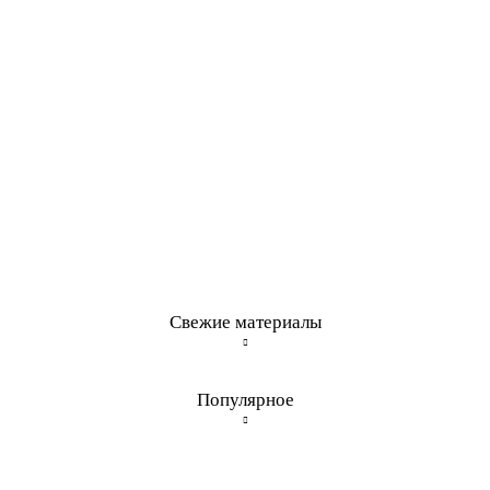
Свежие материалы
Популярное