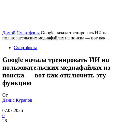
Домой
Смартфоны
Google начала тренировать ИИ на
пользовательских медиафайлах из поиска — вот как...
Смартфоны
Google начала тренировать ИИ на
пользовательских медиафайлах из
поиска — вот как отключить эту
функцию
От
Денис Курапов
-
07.07.2026
0
26