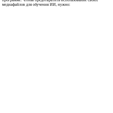
медиафайлов для обучения ИИ, нужно: