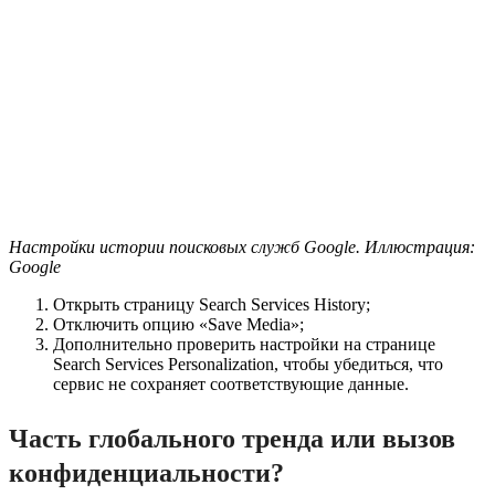
Настройки истории поисковых служб Google. Иллюстрация:
Google
Открыть страницу Search Services History;
Отключить опцию «Save Media»;
Дополнительно проверить настройки на странице
Search Services Personalization, чтобы убедиться, что
сервис не сохраняет соответствующие данные.
Часть глобального тренда или вызов
конфиденциальности?