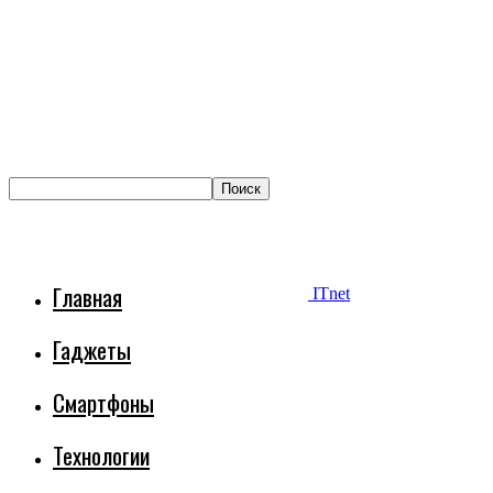
Главная
ITnet
Гаджеты
Смартфоны
Технологии