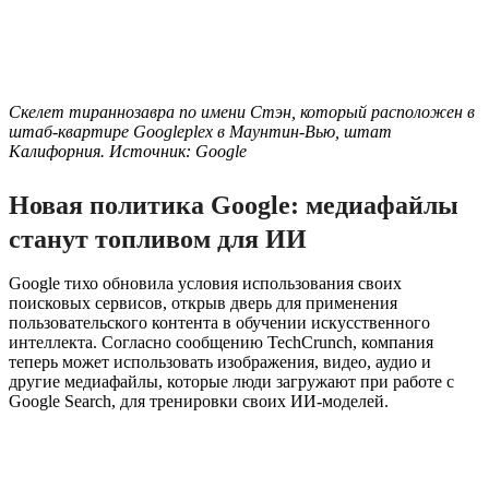
Скелет тираннозавра по имени Стэн, который расположен в
штаб-квартире Googleplex в Маунтин-Вью, штат
Калифорния. Источник: Google
Новая политика Google: медиафайлы
станут топливом для ИИ
Google тихо обновила условия использования своих
поисковых сервисов, открыв дверь для применения
пользовательского контента в обучении искусственного
интеллекта. Согласно сообщению TechCrunch, компания
теперь может использовать изображения, видео, аудио и
другие медиафайлы, которые люди загружают при работе с
Google Search, для тренировки своих ИИ-моделей.