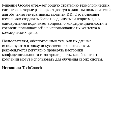
Решение Google отражает общую стратегию технологических
гигантов, которые расширяют доступ к данным пользователей
для обучения генеративных моделей ИИ. Это позволяет
компаниям создавать более продвинутые алгоритмы, но
одновременно поднимает вопросы о конфиденциальности и
согласии пользователей на использование их контента в
коммерческих целях.
Пользователям, обеспокоенным тем, как их данные
используются в эпоху искусственного интеллекта,
рекомендуется регулярно проверять настройки
конфиденциальности и контролировать, какой контент
компании могут использовать для обучения своих систем.
Источник:
TechCrunch