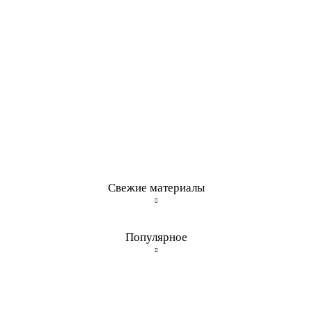
Свежие материалы
Популярное