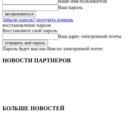
Ваше имя пользователя
Ваш пароль
Забыли пароль? получить помощь
восстановление пароля
Восстановите свой пароль
Ваш адрес электронной почты
Пароль будет выслан Вам по электронной почте.
НОВОСТИ ПАРТНЕРОВ
БОЛЬШЕ НОВОСТЕЙ