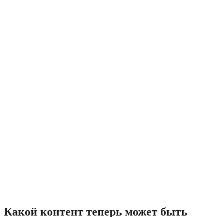
Какой контент теперь может быть