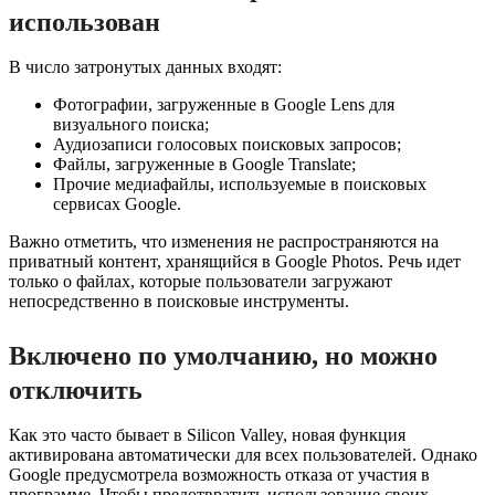
использован
В число затронутых данных входят:
Фотографии, загруженные в Google Lens для
визуального поиска;
Аудиозаписи голосовых поисковых запросов;
Файлы, загруженные в Google Translate;
Прочие медиафайлы, используемые в поисковых
сервисах Google.
Важно отметить, что изменения не распространяются на
приватный контент, хранящийся в Google Photos. Речь идет
только о файлах, которые пользователи загружают
непосредственно в поисковые инструменты.
Включено по умолчанию, но можно
отключить
Как это часто бывает в Silicon Valley, новая функция
активирована автоматически для всех пользователей. Однако
Google предусмотрела возможность отказа от участия в
программе. Чтобы предотвратить использование своих