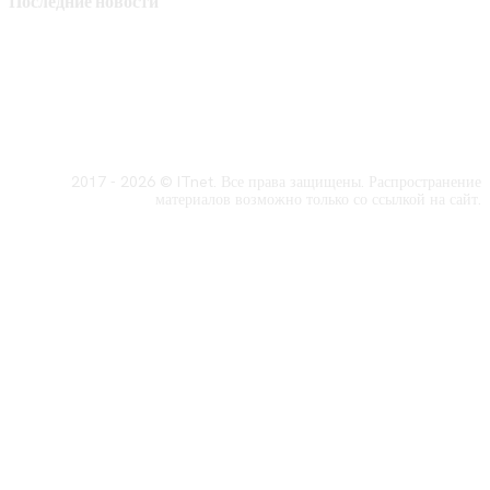
Последние новости
2017 - 2026 © ITnet. Все права защищены. Распространение
материалов возможно только со ссылкой на сайт.